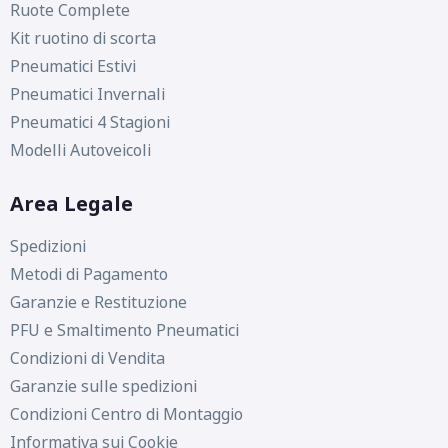
Ruote Complete
Kit ruotino di scorta
Pneumatici Estivi
Pneumatici Invernali
Pneumatici 4 Stagioni
Modelli Autoveicoli
Area Legale
Spedizioni
Metodi di Pagamento
Garanzie e Restituzione
PFU e Smaltimento Pneumatici
Condizioni di Vendita
Garanzie sulle spedizioni
Condizioni Centro di Montaggio
Informativa sui Cookie