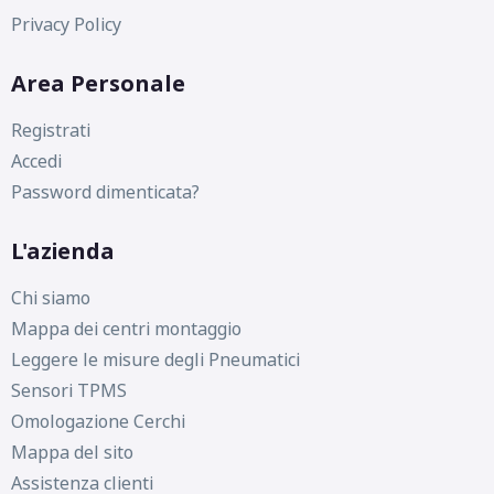
Privacy Policy
Area Personale
Registrati
Accedi
Password dimenticata?
L'azienda
Chi siamo
Mappa dei centri montaggio
Leggere le misure degli Pneumatici
Sensori TPMS
Omologazione Cerchi
Mappa del sito
Assistenza clienti