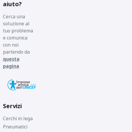
aiuto?
Cerca una
soluzione al
tuo problema
e comunica
con noi
partendo da
questa
pagina
Servizi
Cerchi in lega
Pneumatici