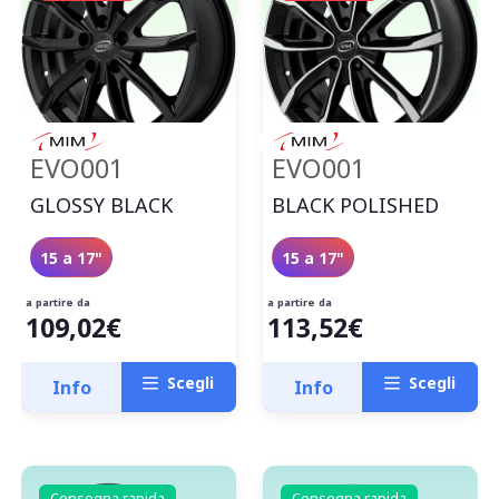
EVO001
EVO001
GLOSSY BLACK
BLACK POLISHED
15 a 17"
15 a 17"
a partire da
a partire da
109,02€
113,52€
Scegli
Scegli
Info
Info
Consegna rapida
Consegna rapida