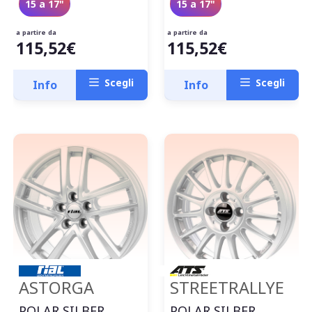
15 a 17"
15 a 17"
a partire da
a partire da
115,52€
115,52€
Scegli
Scegli
Info
Info
ASTORGA
STREETRALLYE
POLAR SILBER
POLAR SILBER