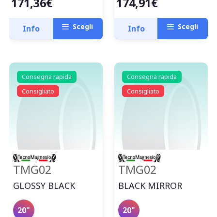
171,36€
174,91€
Scegli
Scegli
Info
Info
Consegna rapida
Consegna rapida
Consigliato
Consigliato
TMG02
TMG02
GLOSSY BLACK
BLACK MIRROR
20"
20"