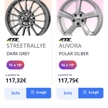
STREETRALLYE
AUVORA
DARK GREY
POLAR SILBER
15 a 18"
16 a 19"
a partire da
a partire da
117,32€
117,75€
Scegli
Scegli
Info
Info