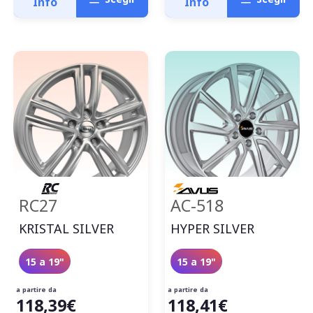
Info
Info
RC27
AC-518
KRISTAL SILVER
HYPER SILVER
15 a 19"
15 a 19"
a partire da
a partire da
118,39€
118,41€