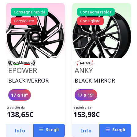
Consegna rapida
Consegna rapida
Consigliato
Consigliato
EPOWER
ANKY
BLACK MIRROR
BLACK MIRROR
17 a 18"
17 a 19"
a partire da
a partire da
138,65€
153,98€
Scegli
Scegli
Info
Info