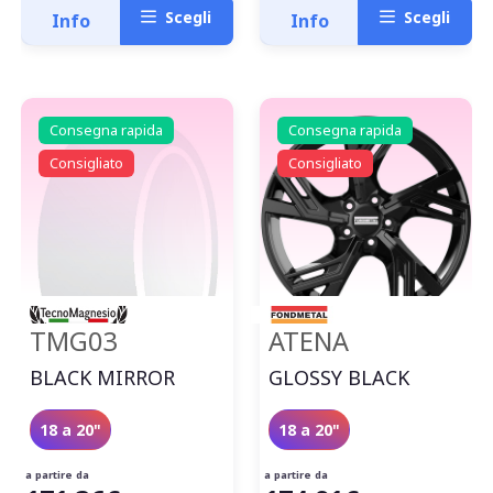
Scegli
Scegli
Info
Info
Consegna rapida
Consegna rapida
Consigliato
Consigliato
TMG03
ATENA
BLACK MIRROR
GLOSSY BLACK
18 a 20"
18 a 20"
a partire da
a partire da