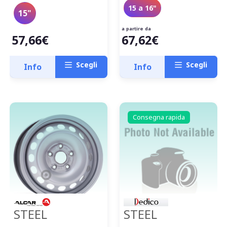
15 a 16"
15"
a partire da
57,66€
67,62€
Scegli
Scegli
Info
Info
Consegna rapida
STEEL
STEEL