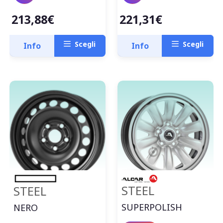
213,88€
221,31€
Scegli
Scegli
Info
Info
STEEL
STEEL
SUPERPOLISH
NERO