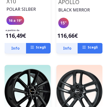
X10
APOLLO
POLAR SILBER
BLACK MIRROR
16 a 19"
15"
a partire da
116,49€
116,66€
Scegli
Scegli
Info
Info