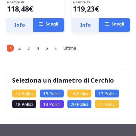
a partire da
a partire da
118,48€
119,23€
Scegli
Scegli
Info
Info
1
2
3
4
5
»
Ultima
Seleziona un diametro di Cerchio
14 Pollici
15 Pollici
16 Pollici
17 Pollici
18 Pollici
19 Pollici
20 Pollici
21 Pollici