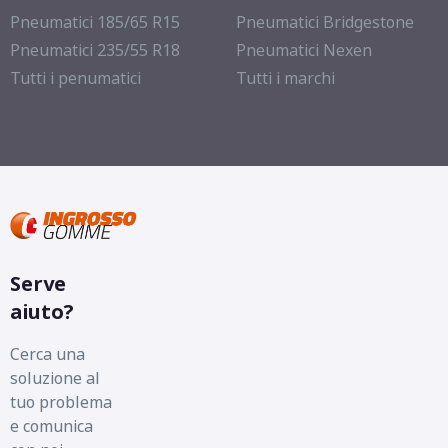
Pneumatici 185/65 R15
Pneumatici Bridgestone
Pneumatici 235/55 R18
Pneumatici Nexen
Tutti i penumatici
Tutti i marchi
Serve
aiuto?
Cerca una
soluzione al
tuo problema
e comunica