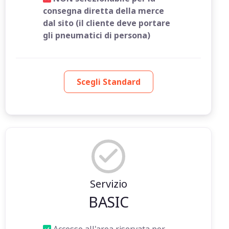
consegna diretta della merce
dal sito (il cliente deve portare
gli pneumatici di persona)
Scegli Standard
Servizio
BASIC