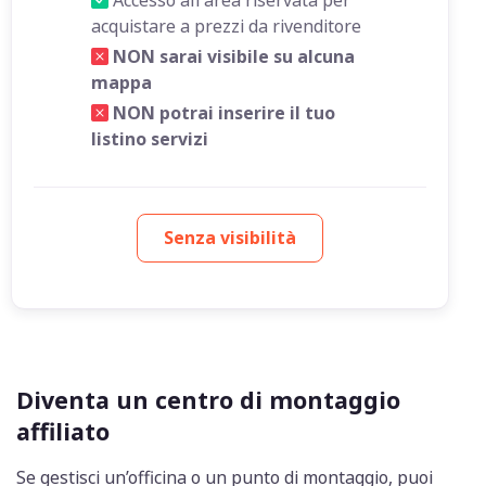
Accesso all'area riservata per
acquistare a prezzi da rivenditore
NON sarai visibile su alcuna
mappa
NON potrai inserire il tuo
listino servizi
Senza visibilità
Diventa un centro di montaggio
affiliato
Se gestisci un’officina o un punto di montaggio, puoi