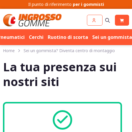
Il punto di riferimento
per i gommisti
Pneumatici
Cerchi
Ruotino di scorta
Sei un gommista
Home
Sei un gommista? Diventa centro di montaggio
La tua presenza sui
nostri siti