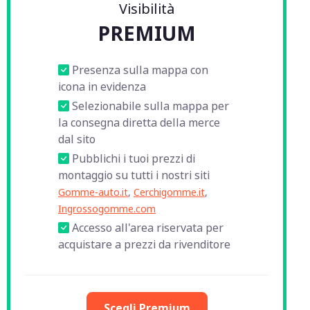
Visibilità
PREMIUM
Presenza sulla mappa con
icona in evidenza
Selezionabile sulla mappa per
la consegna diretta della merce
dal sito
Pubblichi i tuoi prezzi di
montaggio su tutti i nostri siti
Gomme-auto.it
,
Cerchigomme.it
,
Ingrossogomme.com
Accesso all'area riservata per
acquistare a prezzi da rivenditore
Scegli Premium