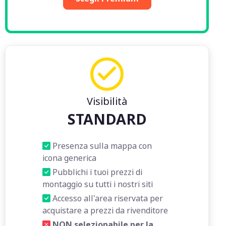
Visibilità
STANDARD
Presenza sulla mappa con
icona generica
Pubblichi i tuoi prezzi di
montaggio su tutti i nostri siti
Accesso all'area riservata per
acquistare a prezzi da rivenditore
NON selezionabile per la