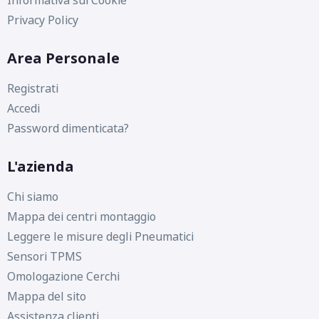
Privacy Policy
Area Personale
Registrati
Accedi
Password dimenticata?
L'azienda
Chi siamo
Mappa dei centri montaggio
Leggere le misure degli Pneumatici
Sensori TPMS
Omologazione Cerchi
Mappa del sito
Assistenza clienti