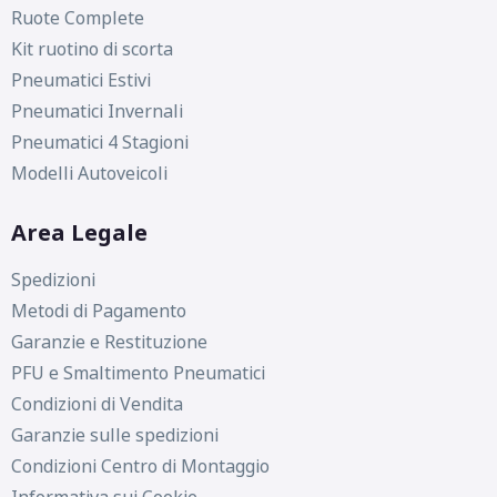
Ruote Complete
Kit ruotino di scorta
Pneumatici Estivi
Pneumatici Invernali
Pneumatici 4 Stagioni
Modelli Autoveicoli
Area Legale
Spedizioni
Metodi di Pagamento
Garanzie e Restituzione
PFU e Smaltimento Pneumatici
Condizioni di Vendita
Garanzie sulle spedizioni
Condizioni Centro di Montaggio
Informativa sui Cookie