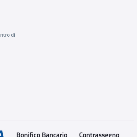
ntro di