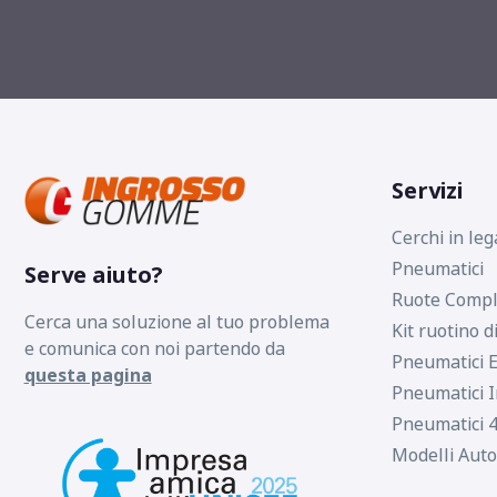
Servizi
Cerchi in leg
Pneumatici
Serve aiuto?
Ruote Compl
Cerca una soluzione al tuo problema
Kit ruotino d
e comunica con noi partendo da
Pneumatici E
questa pagina
Pneumatici I
Pneumatici 4
Modelli Auto