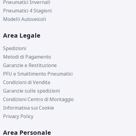
Pneumatici Invernali
Pneumatici 4 Stagioni
Modelli Autoveicoli
Area Legale
Spedizioni
Metodi di Pagamento
Garanzie e Restituzione
PFU e Smaltimento Pneumatici
Condizioni di Vendita
Garanzie sulle spedizioni
Condizioni Centro di Montaggio
Informativa sui Cookie
Privacy Policy
Area Personale