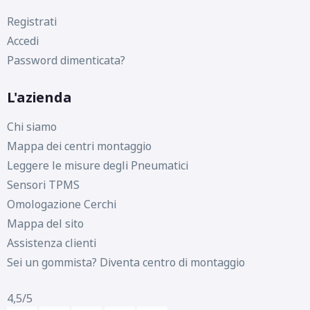
Registrati
Accedi
Password dimenticata?
L'azienda
Chi siamo
Mappa dei centri montaggio
Leggere le misure degli Pneumatici
Sensori TPMS
Omologazione Cerchi
Mappa del sito
Assistenza clienti
Sei un gommista? Diventa centro di montaggio
4,5
/5