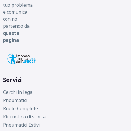
tuo problema
e comunica
con noi
partendo da
questa
pagina
Servizi
Cerchi in lega
Pneumatici
Ruote Complete
Kit ruotino di scorta
Pneumatici Estivi