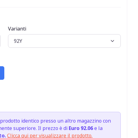
Varianti
prodotto identico presso un altro magazzino con
nte superiore. Il prezzo è di
Euro 92.06
e la
to.
Clicca qui per visualizzare il prodotto.