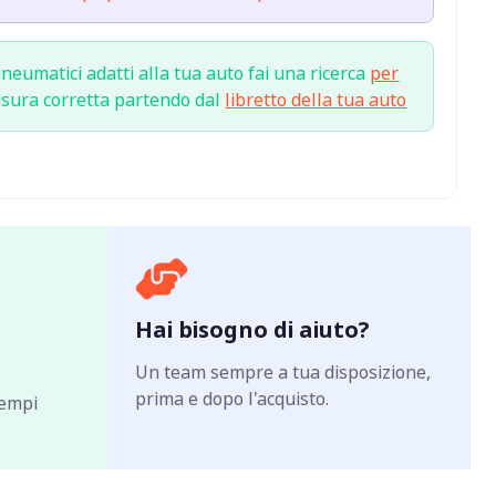
neumatici adatti alla tua auto fai una ricerca
per
isura corretta partendo dal
libretto della tua auto
Hai bisogno di aiuto?
Un team sempre a tua disposizione,
prima e dopo l'acquisto.
tempi