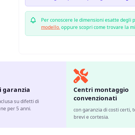
Per conoscere le dimensioni esatte degli p
modello.
oppure scopri come trovare la m
i garanzia
Centri montaggio
convenzionati
clusa su difetti di
ne per 5 anni.
con garanzia di costi certi, 
brevi e cortesia.