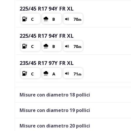
225/45 R17 94Y FR XL
225/45 R17 94Y FR XL
235/45 R17 97Y FR XL
215/50 R17 95Y FR XL
Misure con diametro 18 pollici
Misure con diametro 19 pollici
205/40 R17 84Y FR XL
Misure con diametro 20 pollici