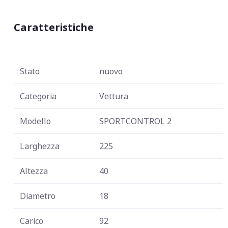
Caratteristiche
Stato
nuovo
Categoria
Vettura
Modello
SPORTCONTROL 2
Larghezza
225
Altezza
40
Diametro
18
Carico
92