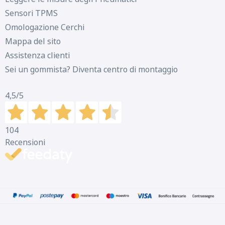
Sensori TPMS
Omologazione Cerchi
Mappa del sito
Assistenza clienti
Sei un gommista? Diventa centro di montaggio
4,5
/5
104
Recensioni