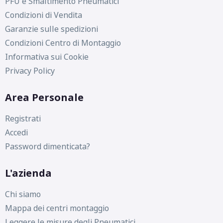
PFU e Smaltimento Pneumatici
Condizioni di Vendita
Garanzie sulle spedizioni
Condizioni Centro di Montaggio
Informativa sui Cookie
Privacy Policy
Area Personale
Registrati
Accedi
Password dimenticata?
L'azienda
Chi siamo
Mappa dei centri montaggio
Leggere le misure degli Pneumatici