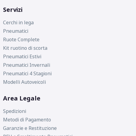
Servizi
Cerchi in lega
Pneumatici
Ruote Complete
Kit ruotino di scorta
Pneumatici Estivi
Pneumatici Invernali
Pneumatici 4 Stagioni
Modelli Autoveicoli
Area Legale
Spedizioni
Metodi di Pagamento
Garanzie e Restituzione