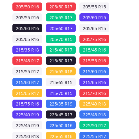
205/50 R16
205/50 R17
205/55 R15
205/55 R16
205/55 R17
205/60 R15
205/60 R16
205/60 R17
205/65 R15
205/65 R16
205/70 R15
205/75 R16
215/35 R18
215/40 R17
215/45 R16
215/45 R17
215/50 R17
215/55 R16
215/55 R17
215/55 R18
215/60 R16
215/60 R17
215/65 R15
215/65 R16
215/65 R17
215/70 R15
215/70 R16
215/75 R16
225/35 R19
225/40 R18
225/40 R19
225/45 R17
225/45 R18
225/45 R19
225/50 R16
225/50 R17
225/50 R18
225/55 R16
225/55 R17