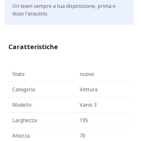
Un team sempre a tua disposizione, prima e
dopo l'acquisto.
Caratteristiche
Stato
nuovo
Categoria
Vettura
Modello
Vanis 3
Larghezza
195
Altezza
70