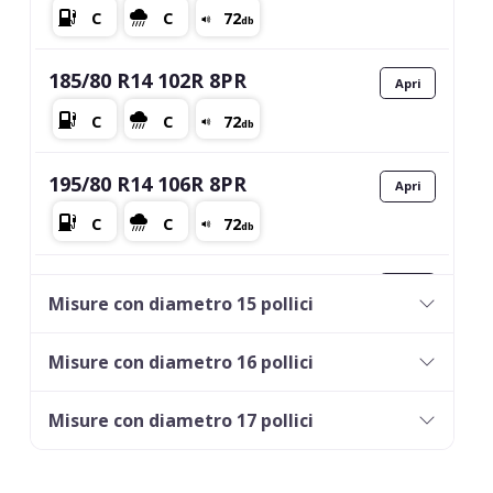
185/80 R14 102R 8PR
195/80 R14 106R 8PR
195/70 R14 101R 8PR
Misure con diametro 15 pollici
Misure con diametro 16 pollici
Misure con diametro 17 pollici