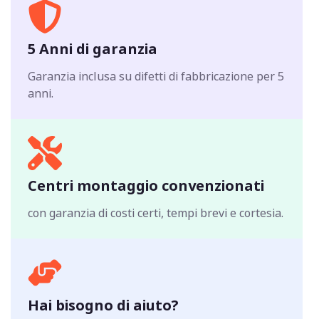
5 Anni di garanzia
Garanzia inclusa su difetti di fabbricazione per 5
anni.
Centri montaggio convenzionati
con garanzia di costi certi, tempi brevi e cortesia.
Hai bisogno di aiuto?