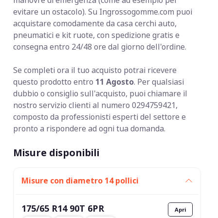
evitare un ostacolo). Su Ingrossogomme.com puoi
acquistare comodamente da casa cerchi auto,
pneumatici e kit ruote, con spedizione gratis e
consegna entro 24/48 ore dal giorno dell'ordine.
Se completi ora il tuo acquisto potrai ricevere
questo prodotto entro
11 Agosto
. Per qualsiasi
dubbio o consiglio sull'acquisto, puoi chiamare il
nostro servizio clienti al numero 0294759421,
composto da professionisti esperti del settore e
pronto a rispondere ad ogni tua domanda.
Misure disponibili
Misure con diametro 14 pollici
175/65 R14 90T 6PR