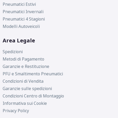
Pneumatici Estivi
Pneumatici Invernali
Pneumatici 4 Stagioni
Modelli Autoveicoli
Area Legale
Spedizioni
Metodi di Pagamento
Garanzie e Restituzione
PFU e Smaltimento Pneumatici
Condizioni di Vendita
C
C
72
db
Garanzie sulle spedizioni
Condizioni Centro di Montaggio
Informativa sui Cookie
Privacy Policy