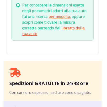
Per conoscere le dimensioni esatte
degli pneumatici adatti alla tua auto
fai una ricerca
per modello.
oppure
scopri come trovare la misura
corretta partendo dal
libretto della
tua auto
Spedizioni GRATUITE in 24/48 ore
Con corriere espresso, escluso zone disagiate.