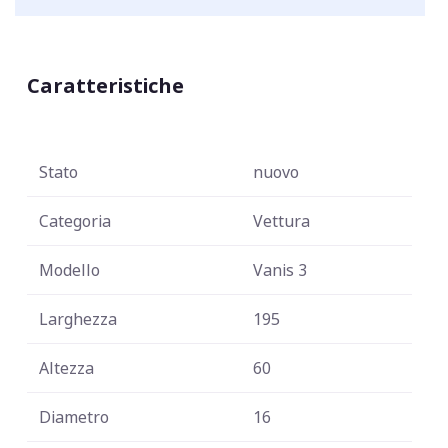
Caratteristiche
Stato
nuovo
Categoria
Vettura
Modello
Vanis 3
Larghezza
195
Altezza
60
Diametro
16