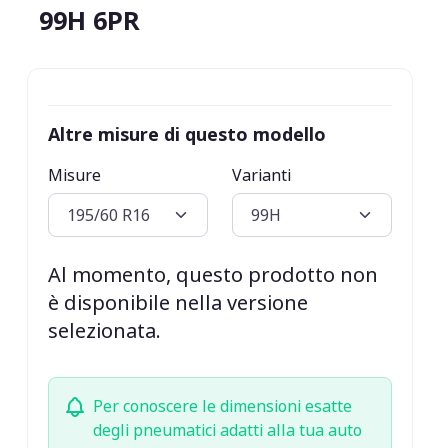
99H 6PR
Altre misure di questo modello
Misure
Varianti
Al momento, questo prodotto non
è disponibile nella versione
selezionata.
Per conoscere le dimensioni esatte
degli pneumatici adatti alla tua auto