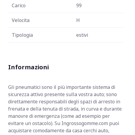
Carico
99
Velocita
H
Tipologia
estivi
Informazioni
Gli pneumatici sono il più importante sistema di
sicurezza attivo presente sulla vostra auto; sono
direttamente responsabili degli spazi di arresto in
frenata e della tenuta di strada, in curva e durante
manovre di emergenza (come ad esempio per
evitare un ostacolo). Su Ingrossogomme.com puoi
acquistare comodamente da casa cerchi auto,