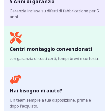
5 Anni di garanzia
Garanzia inclusa su difetti di fabbricazione per 5
anni.
Centri montaggio convenzionati
con garanzia di costi certi, tempi brevi e cortesia.
Hai bisogno di aiuto?
Un team sempre a tua disposizione, prima e
dopo l'acquisto.