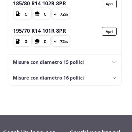
185/80 R14 102R 8PR
195/70 R14 101R 8PR
Misure con diametro 15 pollici
Misure con diametro 16 pollici