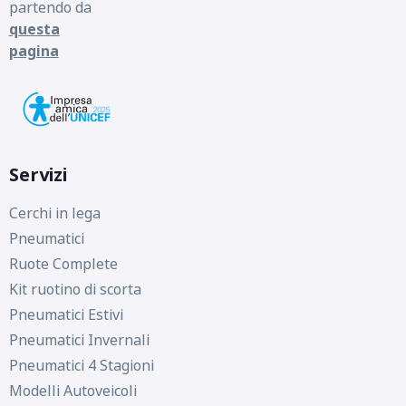
partendo da
questa
pagina
Servizi
Cerchi in lega
Pneumatici
Ruote Complete
Kit ruotino di scorta
Pneumatici Estivi
Pneumatici Invernali
Pneumatici 4 Stagioni
Modelli Autoveicoli