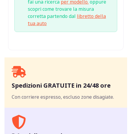
fai una ricerca
per modello.
oppure
scopri come trovare la misura
corretta partendo dal
libretto della
tua auto
Spedizioni GRATUITE in 24/48 ore
Con corriere espresso, escluso zone disagiate.