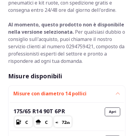
pneumatici e kit ruote, con spedizione gratis e
consegna entro 24/48 ore dal giorno dell'ordine.
Al momento, questo prodotto non è disponibile
nella versione selezionata.
Per qualsiasi dubbio o
consiglio sull'acquisto, puoi chiamare il nostro
servizio clienti al numero 0294759421, composto da
professionisti esperti del settore e pronto a
rispondere ad ogni tua domanda.
Misure disponibili
Misure con diametro 14 pollici
175/65 R14 90T 6PR