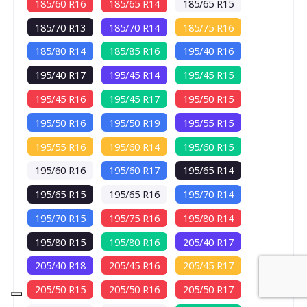
185/60 R16
185/65 R14
185/65 R15
185/70 R13
185/70 R14
185/75 R16
185/80 R14
185/85 R16
195/40 R16
195/40 R17
195/45 R14
195/45 R15
195/45 R16
195/45 R17
195/50 R15
195/50 R16
195/50 R19
195/55 R15
195/55 R16
195/60 R14
195/60 R15
195/60 R16
195/60 R17
195/65 R14
195/65 R15
195/65 R16
195/70 R14
B
195/70 R15
195/75 R16
195/80 R14
195/80 R15
195/80 R16
205/40 R17
C
205/40 R18
205/45 R16
205/45 R17
205/50 R15
205/50 R16
205/50 R17
69
db