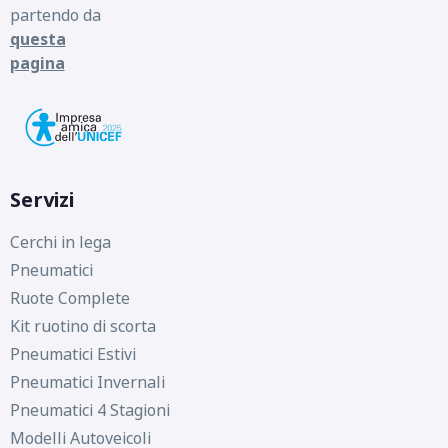
partendo da
questa
pagina
Servizi
Cerchi in lega
Pneumatici
Ruote Complete
Kit ruotino di scorta
Pneumatici Estivi
Pneumatici Invernali
Pneumatici 4 Stagioni
Modelli Autoveicoli