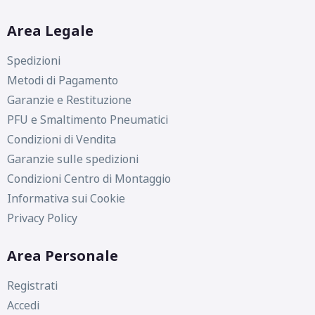
Area Legale
Spedizioni
Metodi di Pagamento
Garanzie e Restituzione
PFU e Smaltimento Pneumatici
Condizioni di Vendita
Garanzie sulle spedizioni
Condizioni Centro di Montaggio
Informativa sui Cookie
Privacy Policy
Area Personale
Registrati
Accedi