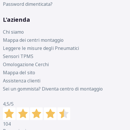
Password dimenticata?
L'azienda
Chi siamo
Mappa dei centri montaggio
Leggere le misure degli Pneumatici
Sensori TPMS
Omologazione Cerchi
Mappa del sito
Assistenza clienti
Sei un gommista? Diventa centro di montaggio
4,5
/5
104