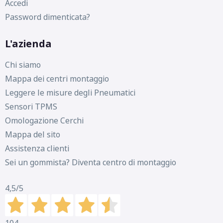
Accedi
Password dimenticata?
L'azienda
Chi siamo
Mappa dei centri montaggio
Leggere le misure degli Pneumatici
Sensori TPMS
Omologazione Cerchi
Mappa del sito
Assistenza clienti
Sei un gommista? Diventa centro di montaggio
4,5
/5
104