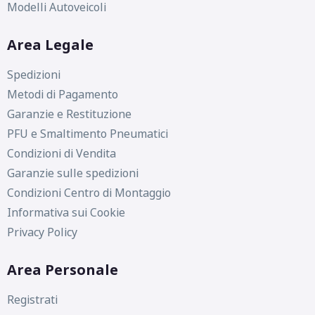
Modelli Autoveicoli
Area Legale
Spedizioni
Metodi di Pagamento
Garanzie e Restituzione
PFU e Smaltimento Pneumatici
Condizioni di Vendita
Garanzie sulle spedizioni
Condizioni Centro di Montaggio
Informativa sui Cookie
Privacy Policy
Area Personale
Registrati