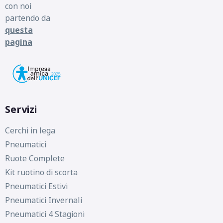
con noi
partendo da
questa
pagina
Servizi
Cerchi in lega
Pneumatici
Ruote Complete
Kit ruotino di scorta
Pneumatici Estivi
Pneumatici Invernali
Pneumatici 4 Stagioni