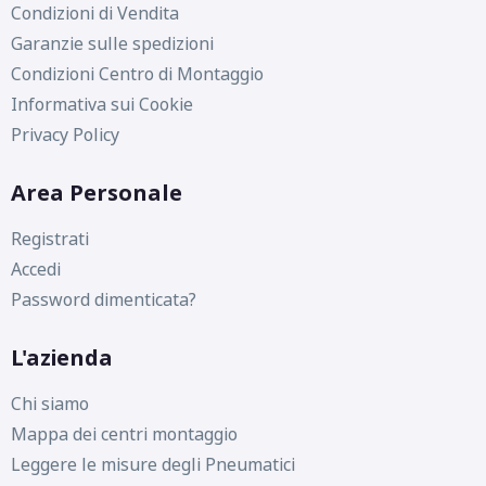
Condizioni di Vendita
Garanzie sulle spedizioni
Condizioni Centro di Montaggio
Informativa sui Cookie
Privacy Policy
Area Personale
Registrati
Accedi
Password dimenticata?
L'azienda
Chi siamo
Mappa dei centri montaggio
Leggere le misure degli Pneumatici