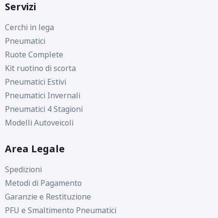
Servizi
Cerchi in lega
Pneumatici
Ruote Complete
Kit ruotino di scorta
Pneumatici Estivi
Pneumatici Invernali
Pneumatici 4 Stagioni
Modelli Autoveicoli
Area Legale
Spedizioni
Metodi di Pagamento
Garanzie e Restituzione
PFU e Smaltimento Pneumatici