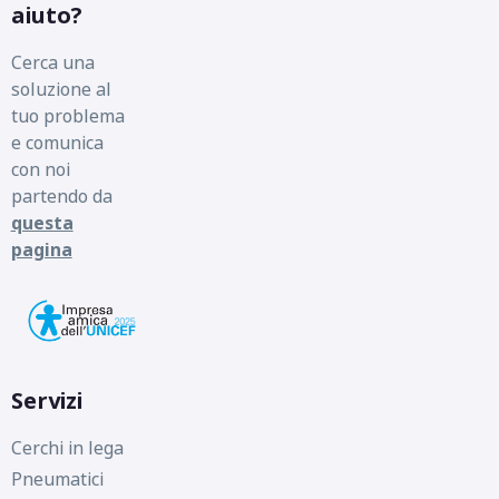
aiuto?
Cerca una
soluzione al
tuo problema
e comunica
con noi
partendo da
questa
pagina
Servizi
Cerchi in lega
Pneumatici