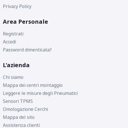
Privacy Policy
Area Personale
Registrati
Accedi
Password dimenticata?
L'azienda
Chi siamo
Mappa dei centri montaggio
Leggere le misure degli Pneumatici
Sensori TPMS
Omologazione Cerchi
Mappa del sito
Assistenza clienti