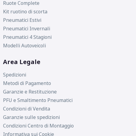
Ruote Complete
Kit ruotino di scorta
Pneumatici Estivi
Pneumatici Invernali
Pneumatici 4 Stagioni
Modelli Autoveicoli
Area Legale
Spedizioni
Metodi di Pagamento
Garanzie e Restituzione
PFU e Smaltimento Pneumatici
Condizioni di Vendita
Garanzie sulle spedizioni
Condizioni Centro di Montaggio
Informativa sui Cookie