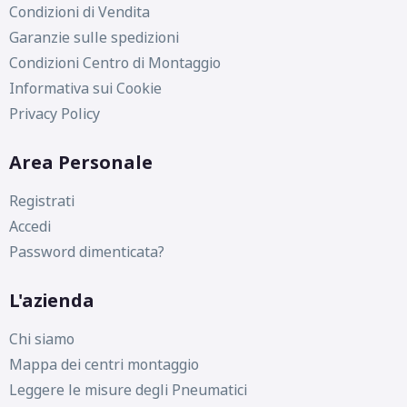
Condizioni di Vendita
Garanzie sulle spedizioni
Condizioni Centro di Montaggio
Informativa sui Cookie
Privacy Policy
Area Personale
Registrati
Accedi
Password dimenticata?
L'azienda
Chi siamo
Mappa dei centri montaggio
Leggere le misure degli Pneumatici