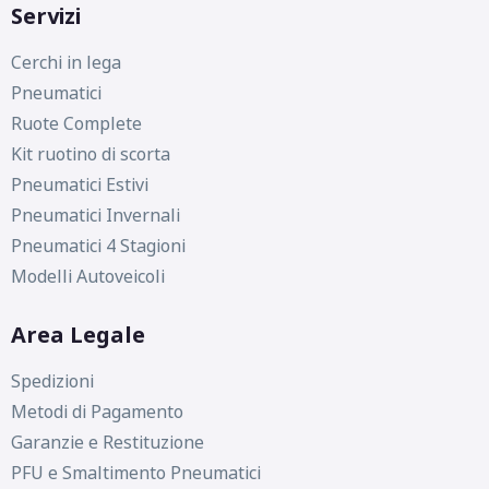
Servizi
Cerchi in lega
Pneumatici
Ruote Complete
Kit ruotino di scorta
Pneumatici Estivi
Pneumatici Invernali
Pneumatici 4 Stagioni
Modelli Autoveicoli
Area Legale
Spedizioni
Metodi di Pagamento
Garanzie e Restituzione
PFU e Smaltimento Pneumatici