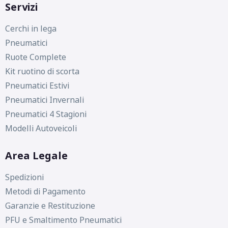
Servizi
Cerchi in lega
Pneumatici
Ruote Complete
Kit ruotino di scorta
Pneumatici Estivi
Pneumatici Invernali
Pneumatici 4 Stagioni
Modelli Autoveicoli
Area Legale
Spedizioni
Metodi di Pagamento
Garanzie e Restituzione
PFU e Smaltimento Pneumatici