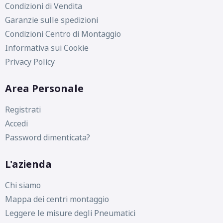
Condizioni di Vendita
Garanzie sulle spedizioni
Condizioni Centro di Montaggio
Informativa sui Cookie
Privacy Policy
Area Personale
Registrati
Accedi
Password dimenticata?
L'azienda
Chi siamo
Mappa dei centri montaggio
Leggere le misure degli Pneumatici