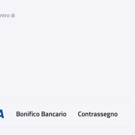
ntro di