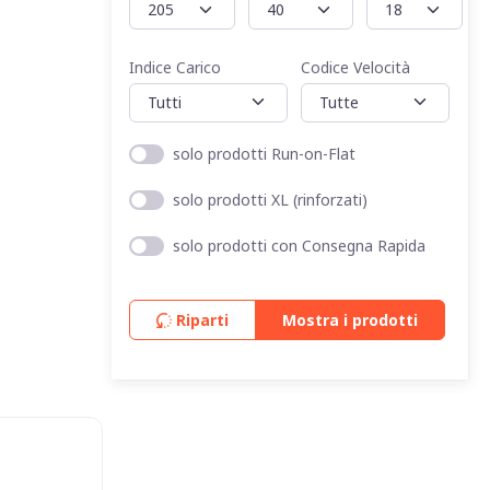
Indice Carico
Codice Velocità
solo prodotti Run-on-Flat
solo prodotti XL (rinforzati)
solo prodotti con Consegna Rapida
Riparti
Mostra i prodotti