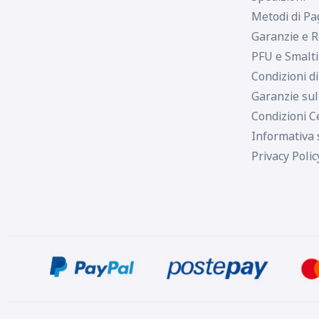
Metodi di P
Garanzie e R
PFU e Smalt
Condizioni d
Garanzie sul
Condizioni C
Informativa 
Privacy Polic