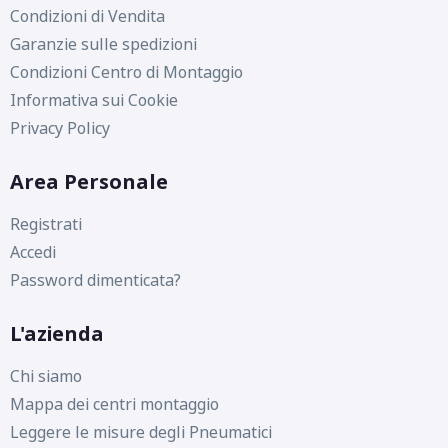
Condizioni di Vendita
Garanzie sulle spedizioni
Condizioni Centro di Montaggio
Informativa sui Cookie
Privacy Policy
Area Personale
Registrati
Accedi
Password dimenticata?
L'azienda
Chi siamo
Mappa dei centri montaggio
Leggere le misure degli Pneumatici