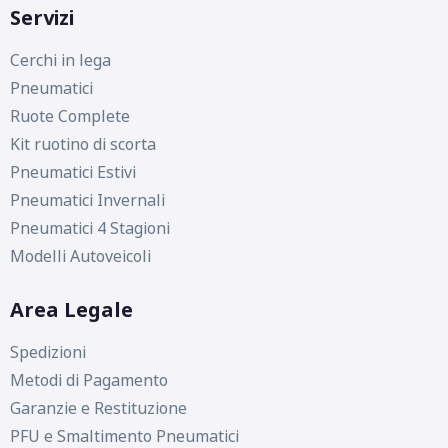
Servizi
Cerchi in lega
Pneumatici
Ruote Complete
Kit ruotino di scorta
Pneumatici Estivi
Pneumatici Invernali
Pneumatici 4 Stagioni
Modelli Autoveicoli
Area Legale
Spedizioni
Metodi di Pagamento
Garanzie e Restituzione
PFU e Smaltimento Pneumatici