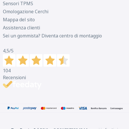
Sensori TPMS
Omologazione Cerchi
Mappa del sito
Assistenza clienti
Sei un gommista? Diventa centro di montaggio
4,5
/5
104
Recensioni