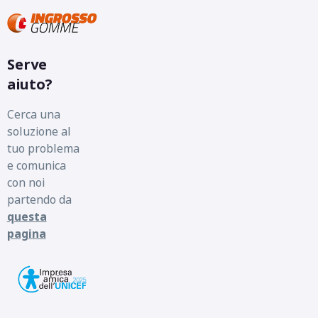
Serve
aiuto?
Cerca una
soluzione al
tuo problema
e comunica
con noi
partendo da
questa
pagina