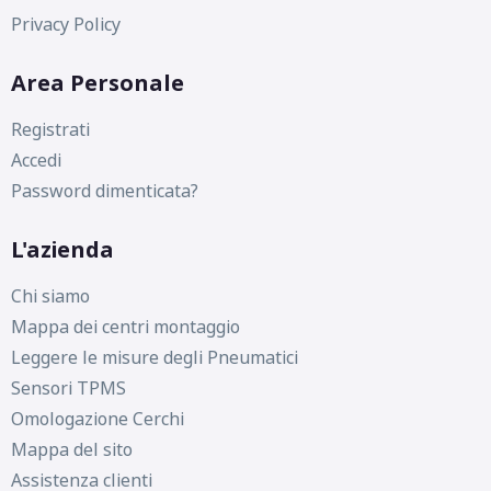
Privacy Policy
Area Personale
Registrati
Accedi
Password dimenticata?
L'azienda
Chi siamo
Mappa dei centri montaggio
Leggere le misure degli Pneumatici
Sensori TPMS
Omologazione Cerchi
Mappa del sito
Assistenza clienti