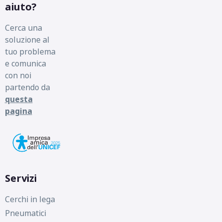
aiuto?
Cerca una
soluzione al
tuo problema
e comunica
con noi
partendo da
questa
pagina
Servizi
Cerchi in lega
Pneumatici