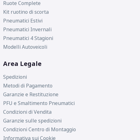
Ruote Complete
Kit ruotino di scorta
Pneumatici Estivi
Pneumatici Invernali
Pneumatici 4 Stagioni
Modelli Autoveicoli
Area Legale
Spedizioni
Metodi di Pagamento
Garanzie e Restituzione
PFU e Smaltimento Pneumatici
Condizioni di Vendita
Garanzie sulle spedizioni
Condizioni Centro di Montaggio
Informativa sui Cookie