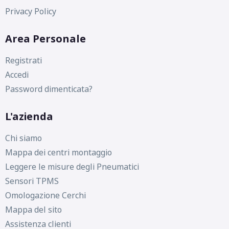
Privacy Policy
Area Personale
Registrati
Accedi
Password dimenticata?
L'azienda
Chi siamo
Mappa dei centri montaggio
Leggere le misure degli Pneumatici
Sensori TPMS
Omologazione Cerchi
Mappa del sito
Assistenza clienti