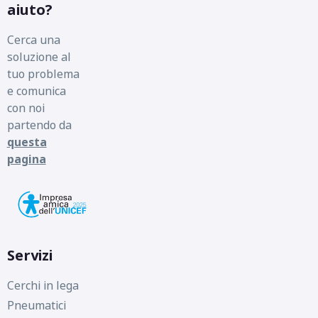
aiuto?
Cerca una
soluzione al
tuo problema
e comunica
con noi
partendo da
questa
pagina
Servizi
Cerchi in lega
Pneumatici