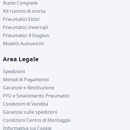
Ruote Complete
Kit ruotino di scorta
Pneumatici Estivi
Pneumatici Invernali
Pneumatici 4 Stagioni
Modelli Autoveicoli
Area Legale
Spedizioni
Metodi di Pagamento
Garanzie e Restituzione
PFU e Smaltimento Pneumatici
Condizioni di Vendita
Garanzie sulle spedizioni
Condizioni Centro di Montaggio
Informativa sui Cookie