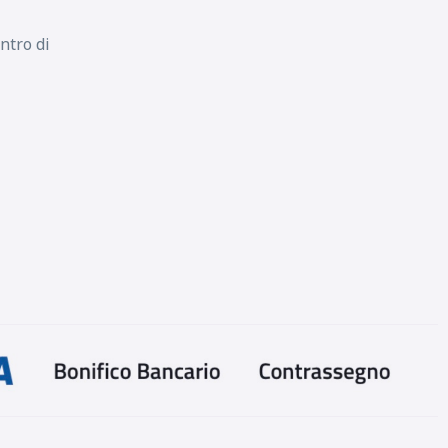
ntro di