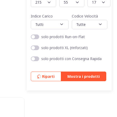
Indice Carico
Codice Velocità
solo prodotti Run-on-Flat
solo prodotti XL (rinforzati)
solo prodotti con Consegna Rapida
Riparti
Mostra i prodotti