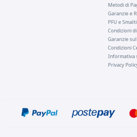
Metodi di P
Garanzie e R
PFU e Smalt
Condizioni d
Garanzie sul
Condizioni C
Informativa 
Privacy Polic