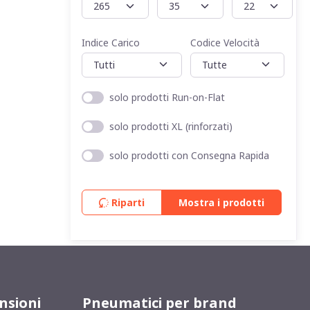
Indice Carico
Codice Velocità
solo prodotti Run-on-Flat
solo prodotti XL (rinforzati)
solo prodotti con Consegna Rapida
Riparti
Mostra i prodotti
nsioni
Pneumatici per brand