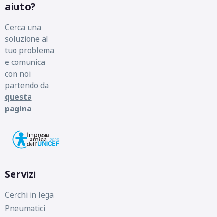
aiuto?
Cerca una
soluzione al
tuo problema
e comunica
con noi
partendo da
questa
pagina
Servizi
Cerchi in lega
Pneumatici