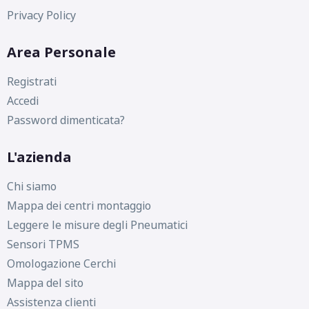
Privacy Policy
Area Personale
Registrati
Accedi
Password dimenticata?
L'azienda
Chi siamo
Mappa dei centri montaggio
Leggere le misure degli Pneumatici
Sensori TPMS
Omologazione Cerchi
Mappa del sito
Assistenza clienti