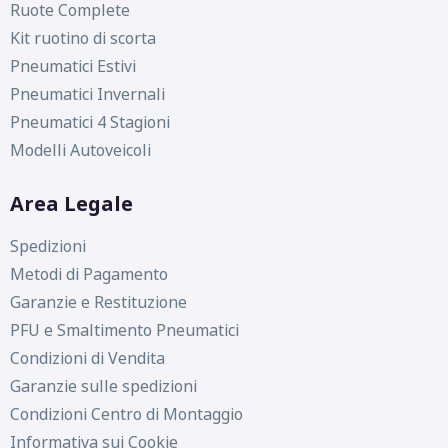
Ruote Complete
Kit ruotino di scorta
Pneumatici Estivi
Pneumatici Invernali
Pneumatici 4 Stagioni
Modelli Autoveicoli
Area Legale
Spedizioni
Metodi di Pagamento
Garanzie e Restituzione
PFU e Smaltimento Pneumatici
Condizioni di Vendita
Garanzie sulle spedizioni
Condizioni Centro di Montaggio
Informativa sui Cookie