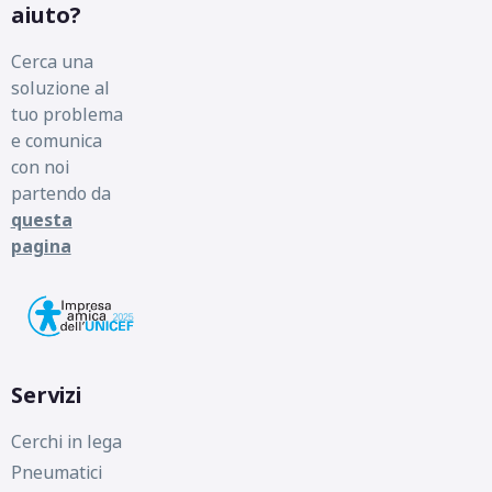
aiuto?
Cerca una
soluzione al
tuo problema
e comunica
con noi
partendo da
questa
pagina
Servizi
Cerchi in lega
Pneumatici