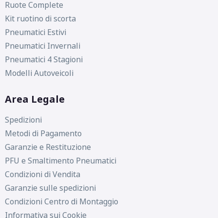
Ruote Complete
Kit ruotino di scorta
Pneumatici Estivi
Pneumatici Invernali
Pneumatici 4 Stagioni
Modelli Autoveicoli
Area Legale
Spedizioni
Metodi di Pagamento
Garanzie e Restituzione
PFU e Smaltimento Pneumatici
Condizioni di Vendita
Garanzie sulle spedizioni
Condizioni Centro di Montaggio
Informativa sui Cookie