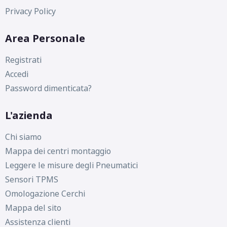
Privacy Policy
Area Personale
Registrati
Accedi
Password dimenticata?
L'azienda
Chi siamo
Mappa dei centri montaggio
Leggere le misure degli Pneumatici
Sensori TPMS
Omologazione Cerchi
Mappa del sito
Assistenza clienti