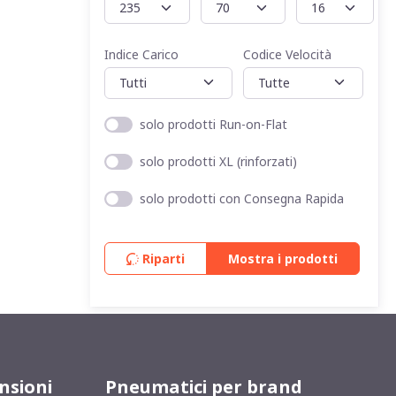
Indice Carico
Codice Velocità
solo prodotti Run-on-Flat
solo prodotti XL (rinforzati)
solo prodotti con Consegna Rapida
Riparti
Mostra i prodotti
nsioni
Pneumatici per brand