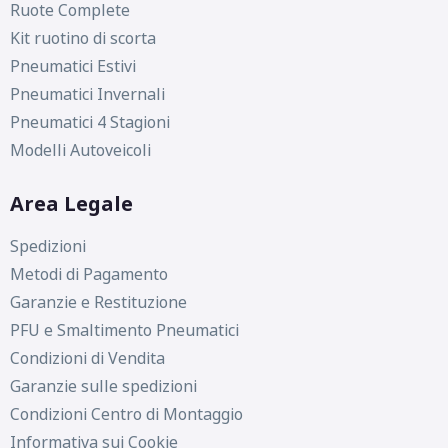
Ruote Complete
Kit ruotino di scorta
Pneumatici Estivi
Pneumatici Invernali
Pneumatici 4 Stagioni
Modelli Autoveicoli
Area Legale
Spedizioni
Metodi di Pagamento
Garanzie e Restituzione
PFU e Smaltimento Pneumatici
Condizioni di Vendita
Garanzie sulle spedizioni
Condizioni Centro di Montaggio
Informativa sui Cookie