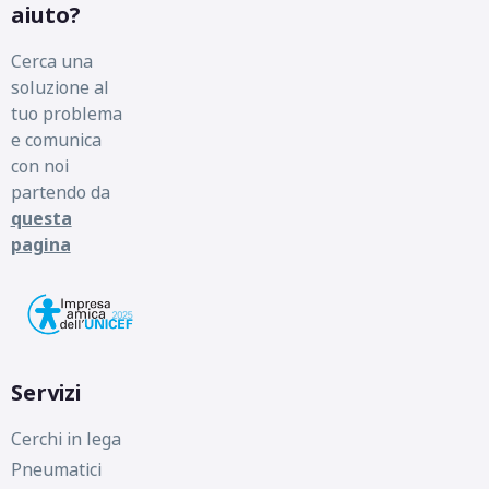
aiuto?
Cerca una
soluzione al
tuo problema
e comunica
con noi
partendo da
questa
pagina
Servizi
Cerchi in lega
Pneumatici