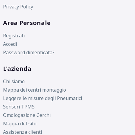
Privacy Policy
Area Personale
Registrati
Accedi
Password dimenticata?
L'azienda
Chi siamo
Mappa dei centri montaggio
Leggere le misure degli Pneumatici
Sensori TPMS
Omologazione Cerchi
Mappa del sito
Assistenza clienti