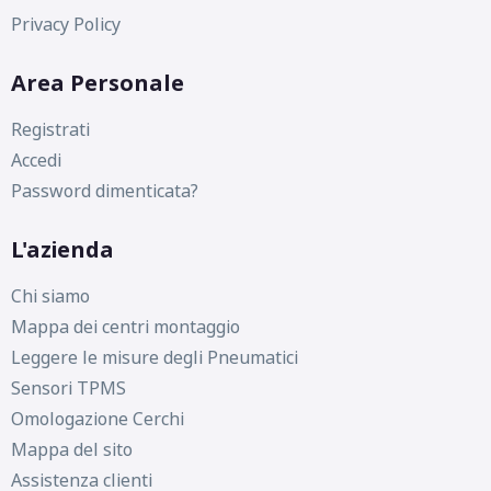
Privacy Policy
Area Personale
Registrati
Accedi
Password dimenticata?
L'azienda
Chi siamo
Mappa dei centri montaggio
Leggere le misure degli Pneumatici
Sensori TPMS
Omologazione Cerchi
Mappa del sito
Assistenza clienti