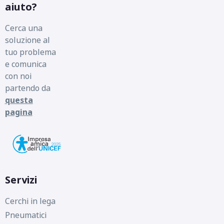
aiuto?
Cerca una
soluzione al
tuo problema
e comunica
con noi
partendo da
questa
pagina
Servizi
Cerchi in lega
Pneumatici