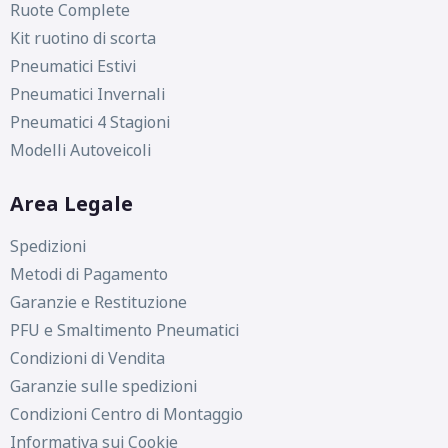
Ruote Complete
Kit ruotino di scorta
Pneumatici Estivi
Pneumatici Invernali
Pneumatici 4 Stagioni
Modelli Autoveicoli
Area Legale
Spedizioni
Metodi di Pagamento
Garanzie e Restituzione
PFU e Smaltimento Pneumatici
Condizioni di Vendita
Garanzie sulle spedizioni
Condizioni Centro di Montaggio
Informativa sui Cookie