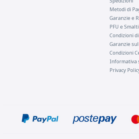
Spedizioni
Metodi di P
Garanzie e R
PFU e Smalt
Condizioni d
Garanzie sul
Condizioni C
Informativa 
Privacy Polic