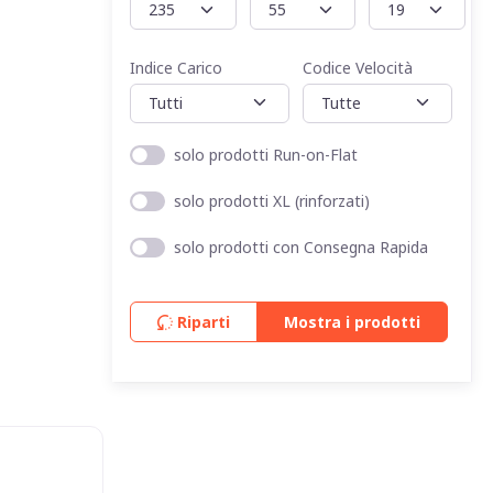
Indice Carico
Codice Velocità
solo prodotti Run-on-Flat
solo prodotti XL (rinforzati)
solo prodotti con Consegna Rapida
Riparti
Mostra i prodotti