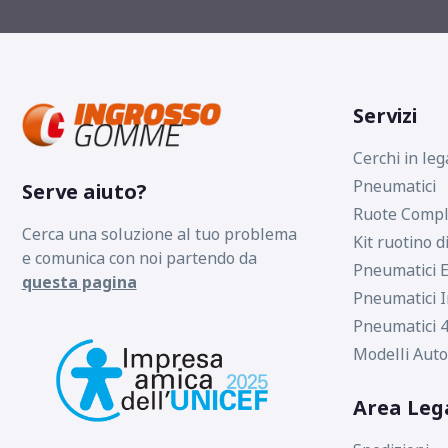
Servizi
Cerchi in leg
Pneumatici
Serve aiuto?
Ruote Compl
Cerca una soluzione al tuo problema
Kit ruotino d
e comunica con noi partendo da
Pneumatici E
questa pagina
Pneumatici I
Pneumatici 4
Modelli Auto
Area Leg