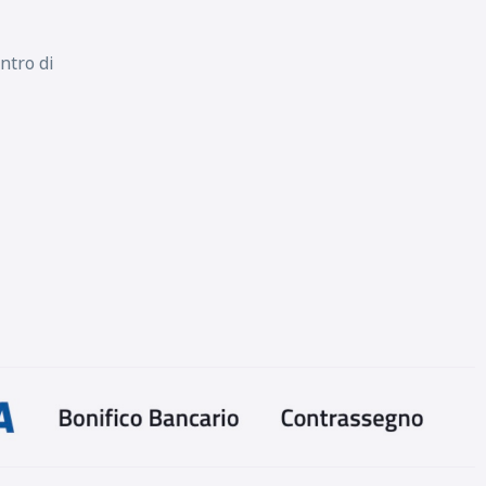
ntro di