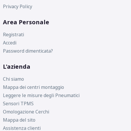
Privacy Policy
Area Personale
Registrati
Accedi
Password dimenticata?
L'azienda
Chi siamo
Mappa dei centri montaggio
Leggere le misure degli Pneumatici
Sensori TPMS
Omologazione Cerchi
Mappa del sito
Assistenza clienti