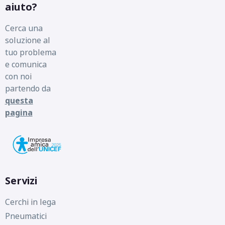
aiuto?
Cerca una
soluzione al
tuo problema
e comunica
con noi
partendo da
questa
pagina
Servizi
Cerchi in lega
Pneumatici