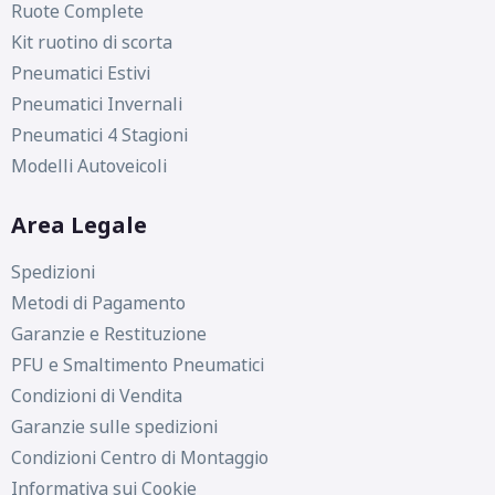
Ruote Complete
Kit ruotino di scorta
Pneumatici Estivi
Pneumatici Invernali
Pneumatici 4 Stagioni
Modelli Autoveicoli
Area Legale
Spedizioni
Metodi di Pagamento
Garanzie e Restituzione
PFU e Smaltimento Pneumatici
Condizioni di Vendita
Garanzie sulle spedizioni
Condizioni Centro di Montaggio
Informativa sui Cookie