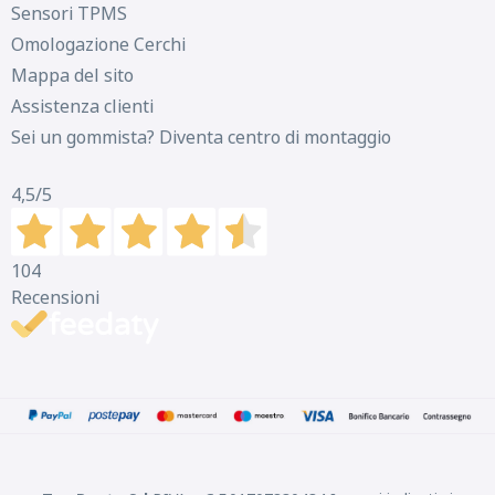
Sensori TPMS
Omologazione Cerchi
Mappa del sito
Assistenza clienti
Sei un gommista? Diventa centro di montaggio
4,5
/5
104
Recensioni