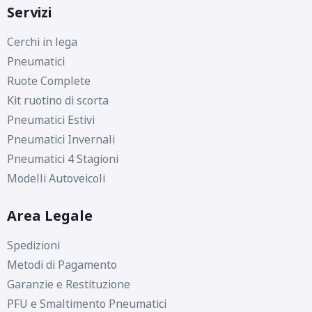
Servizi
Cerchi in lega
Pneumatici
Ruote Complete
Kit ruotino di scorta
Pneumatici Estivi
Pneumatici Invernali
Pneumatici 4 Stagioni
Modelli Autoveicoli
Area Legale
Spedizioni
Metodi di Pagamento
Garanzie e Restituzione
PFU e Smaltimento Pneumatici