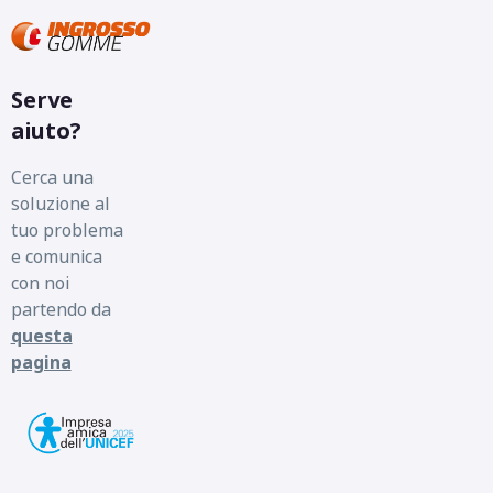
Serve
aiuto?
Cerca una
soluzione al
tuo problema
e comunica
con noi
partendo da
questa
pagina