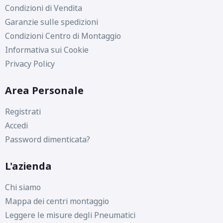
Condizioni di Vendita
Garanzie sulle spedizioni
Condizioni Centro di Montaggio
Informativa sui Cookie
Privacy Policy
Area Personale
Registrati
Accedi
Password dimenticata?
L'azienda
Chi siamo
Mappa dei centri montaggio
Leggere le misure degli Pneumatici