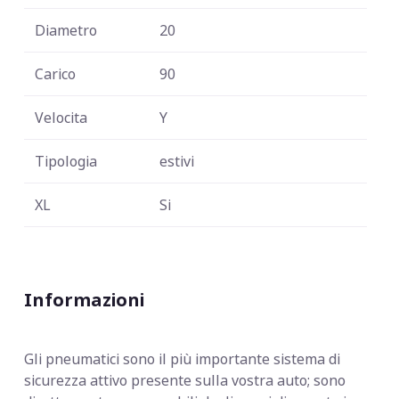
Diametro
20
Carico
90
Velocita
Y
Tipologia
estivi
XL
Si
Informazioni
Gli pneumatici sono il più importante sistema di
sicurezza attivo presente sulla vostra auto; sono