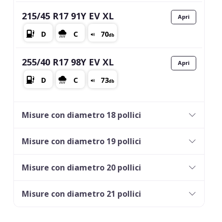
215/45 R17 91Y EV XL
255/40 R17 98Y EV XL
Misure con diametro 18 pollici
Misure con diametro 19 pollici
Misure con diametro 20 pollici
Misure con diametro 21 pollici