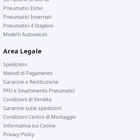
Pneumatici Estivi
Pneumatici Invernali
Pneumatici 4 Stagioni
Modelli Autoveicoli
Area Legale
Spedizioni
Metodi di Pagamento
Garanzie e Restituzione
PFU e Smaltimento Pneumatici
Condizioni di Vendita
Garanzie sulle spedizioni
Condizioni Centro di Montaggio
Informativa sui Cookie
D
C
70
db
Privacy Policy