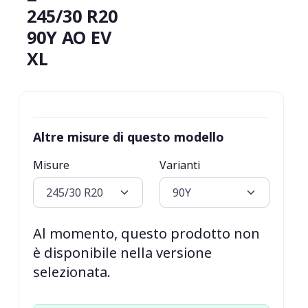
245/30 R20
90Y AO EV
XL
Altre misure di questo modello
Misure
Varianti
Al momento, questo prodotto non
è disponibile nella versione
selezionata.