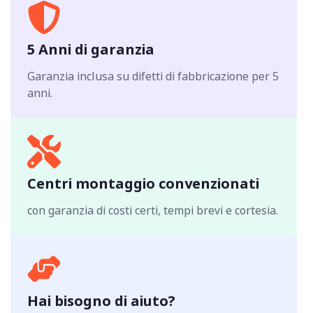
5 Anni di garanzia
Garanzia inclusa su difetti di fabbricazione per 5
anni.
Centri montaggio convenzionati
con garanzia di costi certi, tempi brevi e cortesia.
Hai bisogno di aiuto?