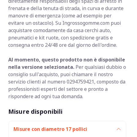
direttamente responsabili degli spazi di arresto in
frenata e della tenuta di strada, in curva e durante
manovre di emergenza (come ad esempio per
evitare un ostacolo). Su Ingrossogomme.com puoi
acquistare comodamente da casa cerchi auto,
pneumatici e kit ruote, con spedizione gratis e
consegna entro 24/48 ore dal giorno dell'ordine.
Al momento, questo prodotto non è disponibile
nella versione selezionata.
Per qualsiasi dubbio o
consiglio sull'acquisto, puoi chiamare il nostro
servizio clienti al numero 0294759421, composto da
professionisti esperti del settore e pronto a
rispondere ad ogni tua domanda.
Misure disponibili
Misure con diametro 17 pollici