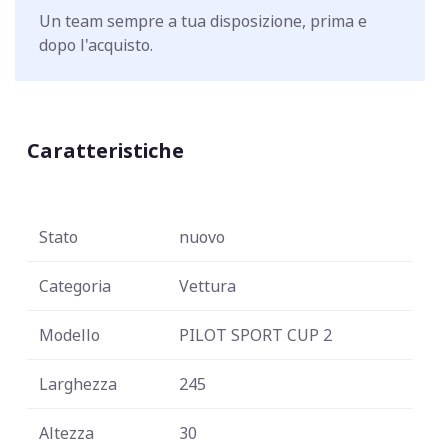
Un team sempre a tua disposizione, prima e
dopo l'acquisto.
Caratteristiche
Stato
nuovo
Categoria
Vettura
Modello
PILOT SPORT CUP 2
Larghezza
245
Altezza
30