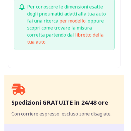
Per conoscere le dimensioni esatte
degli pneumatici adatti alla tua auto
fai una ricerca
per modello.
oppure
scopri come trovare la misura
corretta partendo dal
libretto della
tua auto
Spedizioni GRATUITE in 24/48 ore
Con corriere espresso, escluso zone disagiate.