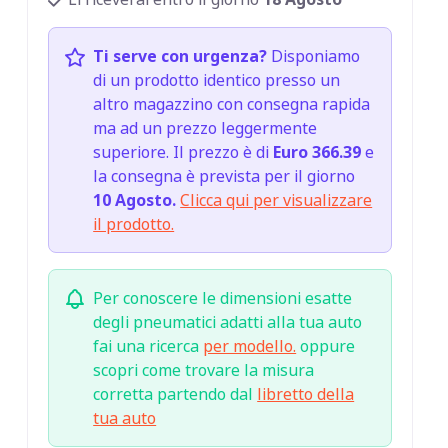
Ti serve con urgenza?
Disponiamo
di un prodotto identico presso un
altro magazzino con consegna rapida
ma ad un prezzo leggermente
superiore. Il prezzo è di
Euro 366.39
e
la consegna è prevista per il giorno
10 Agosto.
Clicca qui per visualizzare
il prodotto.
Per conoscere le dimensioni esatte
degli pneumatici adatti alla tua auto
fai una ricerca
per modello.
oppure
scopri come trovare la misura
corretta partendo dal
libretto della
tua auto