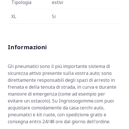
Tipologia
estivi
XL
Si
Informazioni
Gli pneumatici sono il più importante sistema di
sicurezza attivo presente sulla vostra auto; sono
direttamente responsabili degli spazi di arresto in
frenata e della tenuta di strada, in curva e durante
manovre di emergenza (come ad esempio per
evitare un ostacolo). Su Ingrossogomme.com puoi
acquistare comodamente da casa cerchi auto,
pneumatici e kit ruote, con spedizione gratis e
consegna entro 24/48 ore dal giorno dell'ordine.