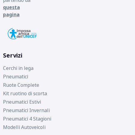
questa
pagina
Servizi
Cerchi in lega
Pneumatici
Ruote Complete
Kit ruotino di scorta
Pneumatici Estivi
Pneumatici Invernali
Pneumatici 4 Stagioni
Modelli Autoveicoli