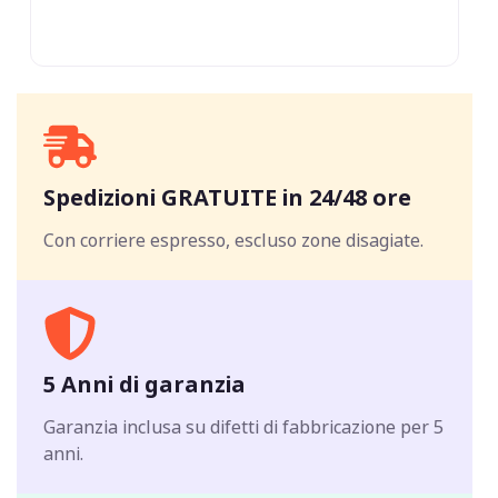
Spedizioni GRATUITE in 24/48 ore
Con corriere espresso, escluso zone disagiate.
5 Anni di garanzia
Garanzia inclusa su difetti di fabbricazione per 5
anni.