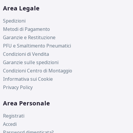
Area Legale
Spedizioni
Metodi di Pagamento
Garanzie e Restituzione
PFU e Smaltimento Pneumatici
Condizioni di Vendita
Garanzie sulle spedizioni
Condizioni Centro di Montaggio
Informativa sui Cookie
Privacy Policy
Area Personale
Registrati
Accedi
Password dimenticata?