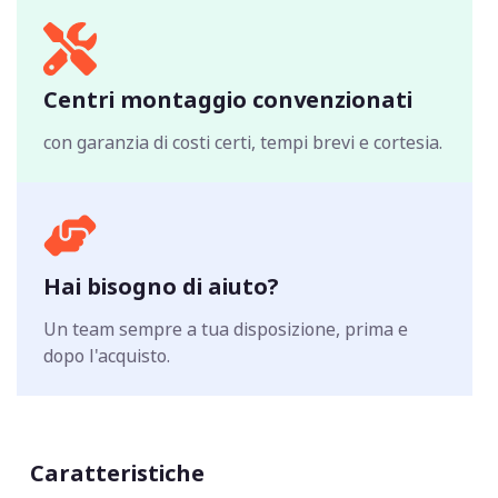
Centri montaggio convenzionati
con garanzia di costi certi, tempi brevi e cortesia.
Hai bisogno di aiuto?
Un team sempre a tua disposizione, prima e
dopo l'acquisto.
Caratteristiche