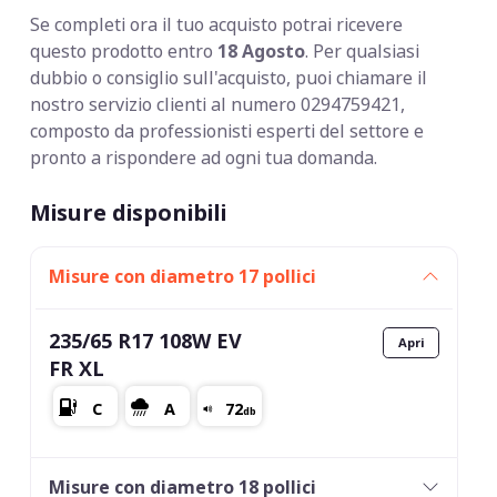
Se completi ora il tuo acquisto potrai ricevere
questo prodotto entro
18 Agosto
. Per qualsiasi
dubbio o consiglio sull'acquisto, puoi chiamare il
nostro servizio clienti al numero 0294759421,
composto da professionisti esperti del settore e
pronto a rispondere ad ogni tua domanda.
Misure disponibili
Misure con diametro 17 pollici
235/65 R17 108W EV
FR XL
Misure con diametro 18 pollici