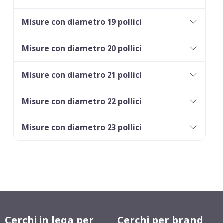
Misure con diametro 19 pollici
Misure con diametro 20 pollici
Misure con diametro 21 pollici
Misure con diametro 22 pollici
Misure con diametro 23 pollici
Cerchi in lega per
Cerchi per brand