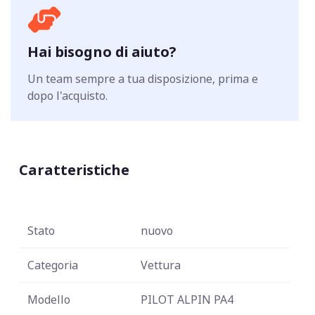
Hai bisogno di aiuto?
Un team sempre a tua disposizione, prima e
dopo l'acquisto.
Caratteristiche
Stato
nuovo
Categoria
Vettura
Modello
PILOT ALPIN PA4