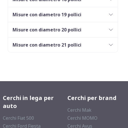
Misure con diametro 19 pollici
Misure con diametro 20 pollici
Misure con diametro 21 pollici
Cerchi in lega per
Cerchi per brand
auto
Cerchi Mak
Cerchi Fiat 500
Cerchi MOMO
Cerchi Ford Fiesta
Cerchi Avus