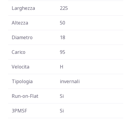
Larghezza
225
Altezza
50
Diametro
18
Carico
95
Velocita
H
Tipologia
invernali
Run-on-Flat
Si
3PMSF
Si