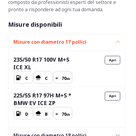
composto da professionisti esperti del settore e
pronto a rispondere ad ogni tua domanda.
Misure disponibili
Misure con diametro 17 pollici
235/50 R17 100V M+S
ICE XL
225/55 R17 97H M+S *
BMW EV ICE ZP
Misure con diametro 18 pollici