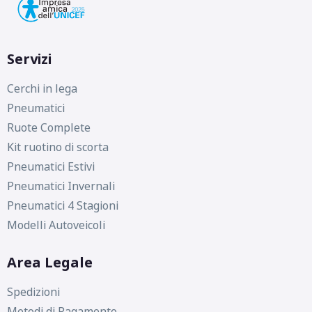
Servizi
Cerchi in lega
Pneumatici
Ruote Complete
Kit ruotino di scorta
Pneumatici Estivi
Pneumatici Invernali
Pneumatici 4 Stagioni
Modelli Autoveicoli
Area Legale
Spedizioni
Metodi di Pagamento