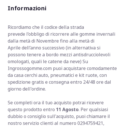
Informazioni
Ricordiamo che il codice della strada
prevede
l’obbligo di ricorrere alle gomme invernali
dalla metà di Novembre fino alla metà di
Aprile dell’anno successivo (in alternativa si
possono tenere a bordo mezzi antisdrucciolevoli
omologati, quali le catene da neve) Su
Ingrossogomme.com puoi acquistare comodamente
da casa cerchi auto, pneumatici e kit ruote, con
spedizione gratis e consegna entro 24/48 ore dal
giorno dell'ordine.
Se completi ora il tuo acquisto potrai ricevere
questo prodotto entro
11 Agosto
. Per qualsiasi
dubbio o consiglio sull'acquisto, puoi chiamare il
nostro servizio clienti al numero 0294759421,