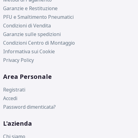
Garanzie e Restituzione
PFU e Smaltimento Pneumatici
Condizioni di Vendita
Garanzie sulle spedizioni
Condizioni Centro di Montaggio
Informativa sui Cookie
Privacy Policy
Area Personale
C
C
70
db
Registrati
Accedi
Password dimenticata?
L'azienda
Chi siamo