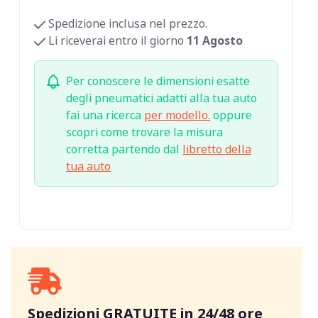
Spedizione inclusa nel prezzo.
Li riceverai entro il giorno
11 Agosto
Per conoscere le dimensioni esatte
degli pneumatici adatti alla tua auto
fai una ricerca
per modello.
oppure
scopri come trovare la misura
corretta partendo dal
libretto della
tua auto
Spedizioni GRATUITE in 24/48 ore