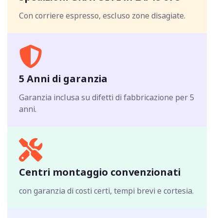
Con corriere espresso, escluso zone disagiate.
5 Anni di garanzia
Garanzia inclusa su difetti di fabbricazione per 5
anni.
Centri montaggio convenzionati
con garanzia di costi certi, tempi brevi e cortesia.