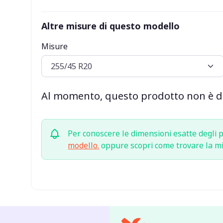
Altre misure di questo modello
Misure
Al momento, questo prodotto non è dis
Per conoscere le dimensioni esatte degli p
modello.
oppure scopri come trovare la m