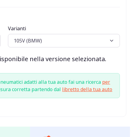
Varianti
ponibile nella versione selezionata.
neumatici adatti alla tua auto fai una ricerca
per
isura corretta partendo dal
libretto della tua auto