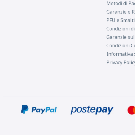
Metodi di P
Garanzie e R
PFU e Smalt
Condizioni d
Garanzie sul
Condizioni C
Informativa 
Privacy Polic