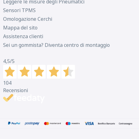
Leggere le misure degli Pneumatici
Sensori TPMS
Omologazione Cerchi
Mappa del sito
Assistenza clienti
Sei un gommista? Diventa centro di montaggio
4,5
/5
104
Recensioni