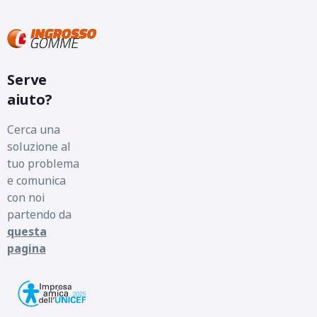
Serve
aiuto?
Cerca una
soluzione al
tuo problema
e comunica
con noi
partendo da
questa
pagina