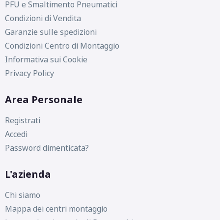
PFU e Smaltimento Pneumatici
Condizioni di Vendita
Garanzie sulle spedizioni
Condizioni Centro di Montaggio
Informativa sui Cookie
Privacy Policy
Area Personale
Registrati
Accedi
Password dimenticata?
L'azienda
Chi siamo
Mappa dei centri montaggio