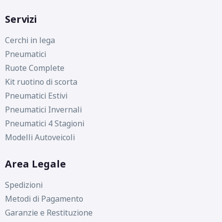
Servizi
Cerchi in lega
Pneumatici
Ruote Complete
Kit ruotino di scorta
Pneumatici Estivi
Pneumatici Invernali
Pneumatici 4 Stagioni
Modelli Autoveicoli
Area Legale
Spedizioni
Metodi di Pagamento
Garanzie e Restituzione