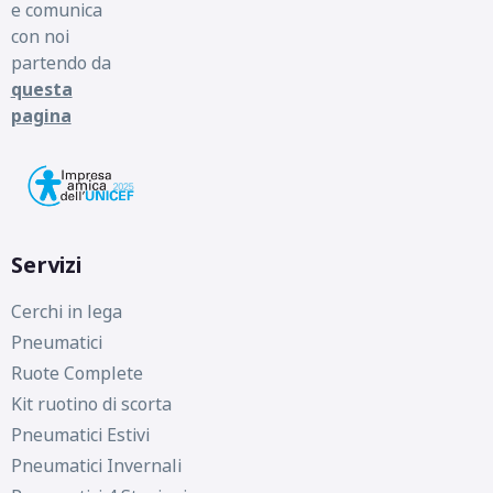
e comunica
con noi
partendo da
questa
pagina
Servizi
Cerchi in lega
Pneumatici
Ruote Complete
Kit ruotino di scorta
Pneumatici Estivi
Pneumatici Invernali