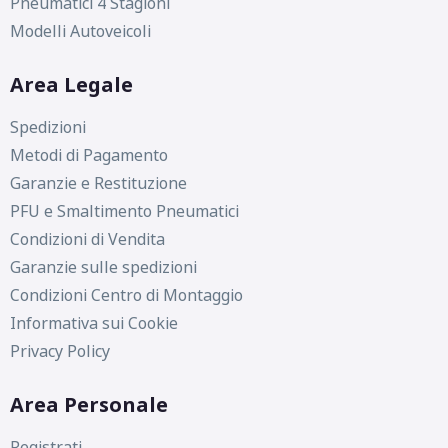
Pneumatici 4 Stagioni
Modelli Autoveicoli
Area Legale
Spedizioni
Metodi di Pagamento
Garanzie e Restituzione
PFU e Smaltimento Pneumatici
Condizioni di Vendita
Garanzie sulle spedizioni
Condizioni Centro di Montaggio
Informativa sui Cookie
Privacy Policy
Area Personale
Registrati