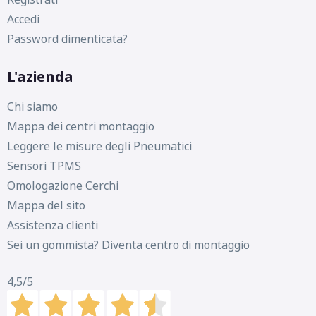
Accedi
Password dimenticata?
L'azienda
Chi siamo
Mappa dei centri montaggio
Leggere le misure degli Pneumatici
Sensori TPMS
Omologazione Cerchi
Mappa del sito
Assistenza clienti
Sei un gommista? Diventa centro di montaggio
4,5
/5