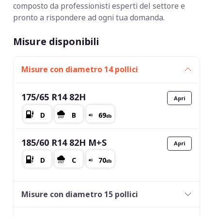
composto da professionisti esperti del settore e
pronto a rispondere ad ogni tua domanda.
Misure disponibili
Misure con diametro 14 pollici
175/65 R14 82H
185/60 R14 82H M+S
Misure con diametro 15 pollici