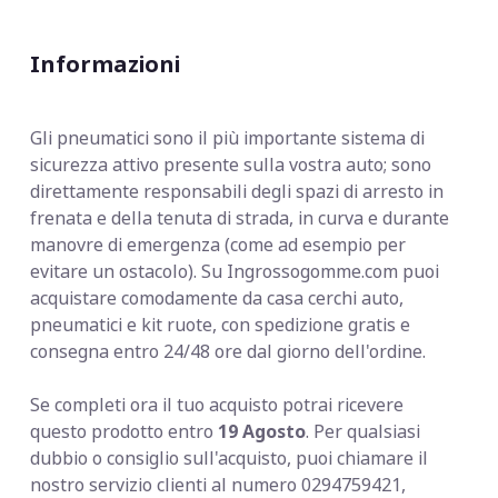
Informazioni
Gli pneumatici sono il più importante sistema di
sicurezza attivo presente sulla vostra auto; sono
direttamente responsabili degli spazi di arresto in
frenata e della tenuta di strada, in curva e durante
manovre di emergenza (come ad esempio per
evitare un ostacolo). Su Ingrossogomme.com puoi
acquistare comodamente da casa cerchi auto,
pneumatici e kit ruote, con spedizione gratis e
consegna entro 24/48 ore dal giorno dell'ordine.
Se completi ora il tuo acquisto potrai ricevere
questo prodotto entro
19 Agosto
. Per qualsiasi
dubbio o consiglio sull'acquisto, puoi chiamare il
nostro servizio clienti al numero 0294759421,