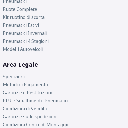
Pneumatici
Ruote Complete
Kit ruotino di scorta
Pneumatici Estivi
Pneumatici Invernali
Pneumatici 4 Stagioni
Modelli Autoveicoli
Area Legale
Spedizioni
Metodi di Pagamento
Garanzie e Restituzione
PFU e Smaltimento Pneumatici
Condizioni di Vendita
Garanzie sulle spedizioni
Condizioni Centro di Montaggio