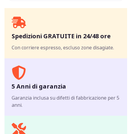
Spedizioni GRATUITE in 24/48 ore
Con corriere espresso, escluso zone disagiate.
5 Anni di garanzia
Garanzia inclusa su difetti di fabbricazione per 5
anni.