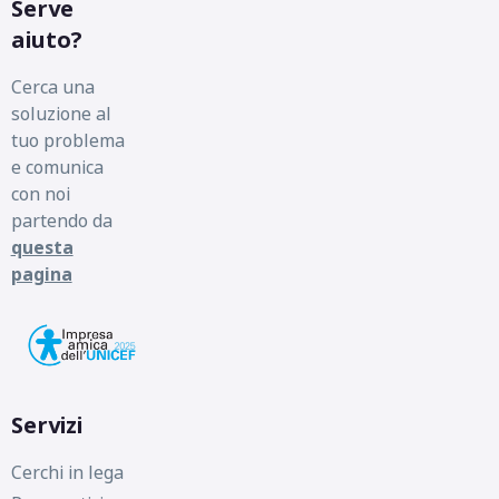
Serve
aiuto?
Cerca una
soluzione al
tuo problema
e comunica
con noi
partendo da
questa
pagina
Servizi
Cerchi in lega