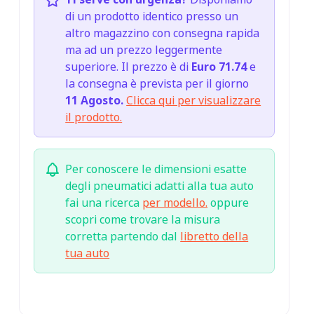
di un prodotto identico presso un
altro magazzino con consegna rapida
ma ad un prezzo leggermente
superiore. Il prezzo è di
Euro 71.74
e
la consegna è prevista per il giorno
11 Agosto.
Clicca qui per visualizzare
il prodotto.
Per conoscere le dimensioni esatte
degli pneumatici adatti alla tua auto
fai una ricerca
per modello.
oppure
scopri come trovare la misura
corretta partendo dal
libretto della
tua auto