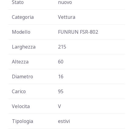
Stato
nuovo
Categoria
Vettura
Modello
FUNRUN FSR-802
Larghezza
215
Altezza
60
Diametro
16
Carico
95
Velocita
V
Tipologia
estivi