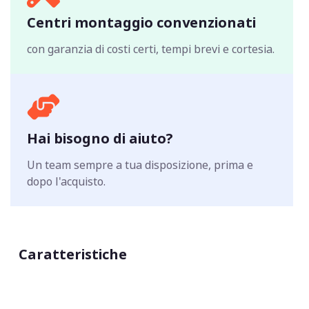
Centri montaggio convenzionati
con garanzia di costi certi, tempi brevi e cortesia.
Hai bisogno di aiuto?
Un team sempre a tua disposizione, prima e
dopo l'acquisto.
Caratteristiche