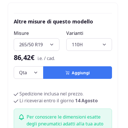
Altre misure di questo modello
Misure
Varianti
86,42€
i.e. / cad.
Aggiungi
Spedizione inclusa nel prezzo.
Li riceverai entro il giorno
14 Agosto
Per conoscere le dimensioni esatte
degli pneumatici adatti alla tua auto