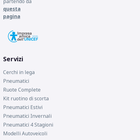
partendo da
questa
pagina
Servizi
Cerchi in lega
Pneumatici
Ruote Complete
Kit ruotino di scorta
Pneumatici Estivi
Pneumatici Invernali
Pneumatici 4 Stagioni
Modelli Autoveicoli