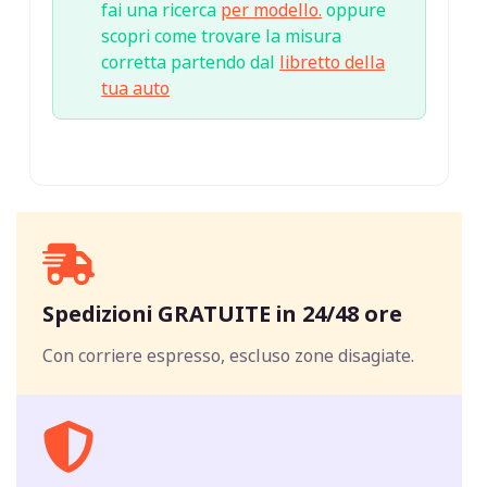
fai una ricerca
per modello.
oppure
scopri come trovare la misura
corretta partendo dal
libretto della
tua auto
Spedizioni GRATUITE in 24/48 ore
Con corriere espresso, escluso zone disagiate.