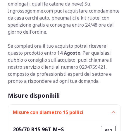
omologati, quali le catene da neve) Su
Ingrossogomme.com puoi acquistare comodamente
da casa cerchi auto, pneumatici e kit ruote, con
spedizione gratis e consegna entro 24/48 ore dal
giorno dell'ordine.
Se completi ora il tuo acquisto potrai ricevere
questo prodotto entro
14 Agosto
. Per qualsiasi
dubbio o consiglio sull'acquisto, puoi chiamare il
nostro servizio clienti al numero 0294759421,
composto da professionisti esperti del settore e
pronto a rispondere ad ogni tua domanda.
Misure disponibili
Misure con diametro 15 pollici
205/70 R15 96T M+S