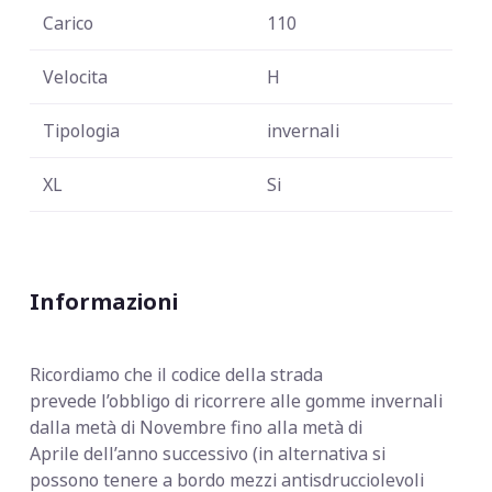
Carico
110
Velocita
H
Tipologia
invernali
XL
Si
Informazioni
Ricordiamo che il codice della strada
prevede
l’obbligo di ricorrere alle gomme invernali
dalla metà di Novembre fino alla metà di
Aprile dell’anno successivo (in alternativa si
possono tenere a bordo mezzi antisdrucciolevoli