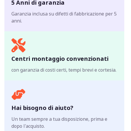
5 Anni di garanzia
Garanzia inclusa su difetti di fabbricazione per 5
anni.
Centri montaggio convenzionati
con garanzia di costi certi, tempi brevi e cortesia.
Hai bisogno di aiuto?
Un team sempre a tua disposizione, prima e
dopo l'acquisto.