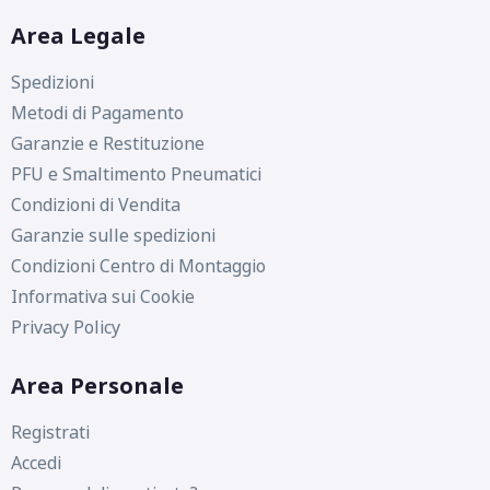
Area Legale
Spedizioni
Metodi di Pagamento
Garanzie e Restituzione
PFU e Smaltimento Pneumatici
Condizioni di Vendita
Garanzie sulle spedizioni
Condizioni Centro di Montaggio
Informativa sui Cookie
Privacy Policy
C
C
69
Area Personale
db
Registrati
Accedi