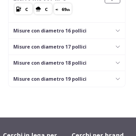
Misure con diametro 16 pollici
Misure con diametro 17 pollici
Misure con diametro 18 pollici
Misure con diametro 19 pollici
Cerchi in lega per
Cerchi per brand