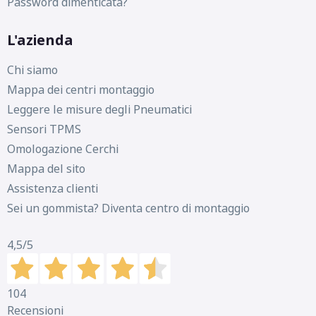
Password dimenticata?
L'azienda
Chi siamo
Mappa dei centri montaggio
Leggere le misure degli Pneumatici
Sensori TPMS
Omologazione Cerchi
Mappa del sito
Assistenza clienti
Sei un gommista? Diventa centro di montaggio
4,5
/5
104
Recensioni