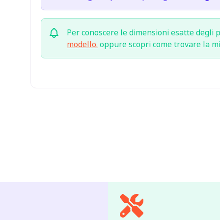
Per conoscere le dimensioni esatte degli p
modello.
oppure scopri come trovare la m