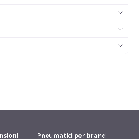
nsioni
Pneumatici per brand