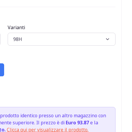
Varianti
prodotto identico presso un altro magazzino con
nte superiore. Il prezzo è di
Euro 93.87
e la
to.
Clicca qui per visualizzare il prodotto.