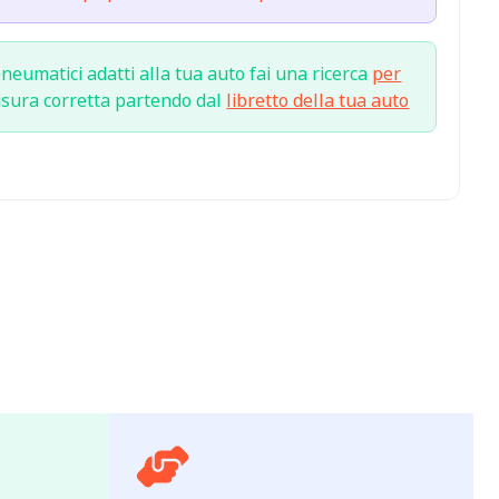
neumatici adatti alla tua auto fai una ricerca
per
isura corretta partendo dal
libretto della tua auto