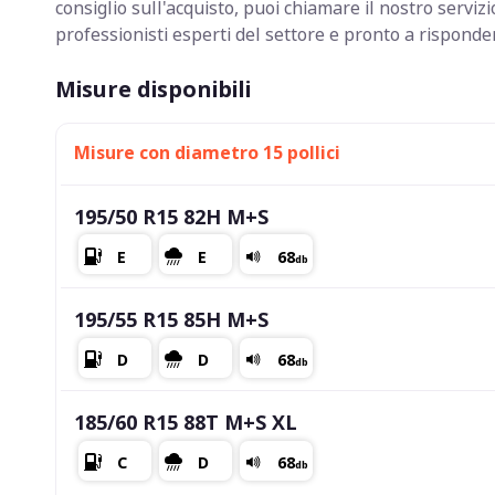
consiglio sull'acquisto, puoi chiamare il nostro serv
professionisti esperti del settore e pronto a rispond
Misure disponibili
Misure con diametro 15 pollici
195/50 R15 82H M+S
195/55 R15 85H M+S
185/60 R15 88T M+S XL