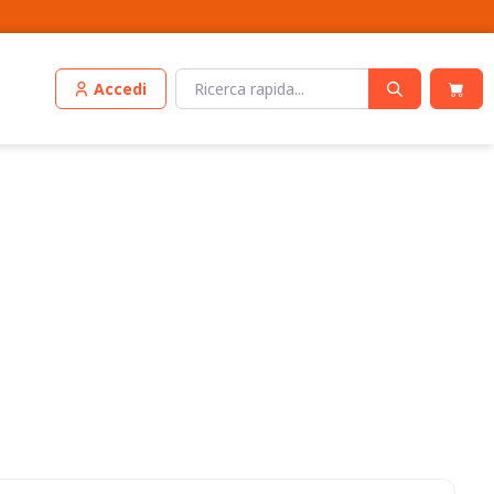
Accedi