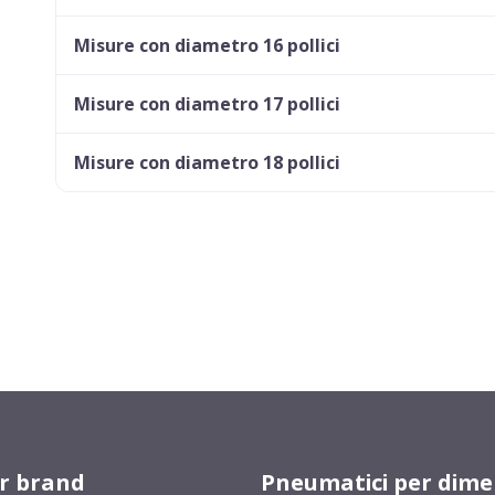
Misure con diametro 16 pollici
Misure con diametro 17 pollici
Misure con diametro 18 pollici
er brand
Pneumatici per dime