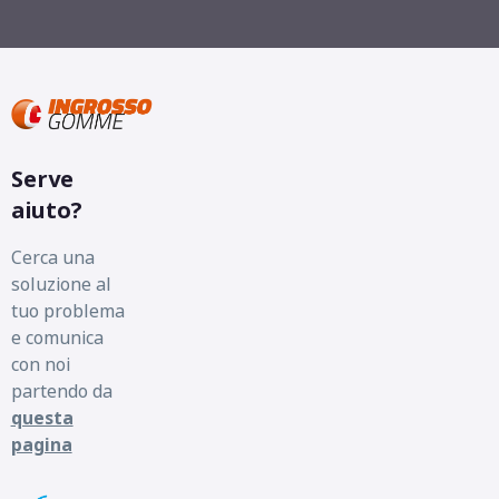
Serve
aiuto?
Cerca una
soluzione al
tuo problema
e comunica
con noi
partendo da
questa
pagina