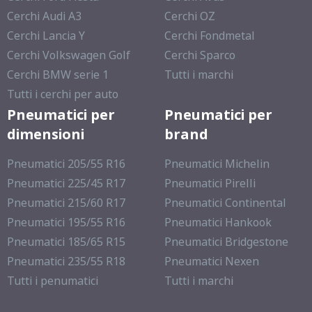
Cerchi Audi A3
Cerchi OZ
Cerchi Lancia Y
Cerchi Fondmetal
Cerchi Volkswagen Golf
Cerchi Sparco
Cerchi BMW serie 1
Tutti i marchi
Tutti i cerchi per auto
Pneumatici per
Pneumatici per
dimensioni
brand
Pneumatici 205/55 R16
Pneumatici Michelin
Pneumatici 225/45 R17
Pneumatici Pirelli
Pneumatici 215/60 R17
Pneumatici Continental
Pneumatici 195/55 R16
Pneumatici Hankook
Pneumatici 185/65 R15
Pneumatici Bridgestone
Pneumatici 235/55 R18
Pneumatici Nexen
Tutti i penumatici
Tutti i marchi