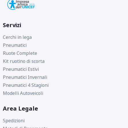
Servizi
Cerchi in lega
Pneumatici
Ruote Complete
Kit ruotino di scorta
Pneumatici Estivi
Pneumatici Invernali
Pneumatici 4 Stagioni
Modelli Autoveicoli
Area Legale
Spedizioni