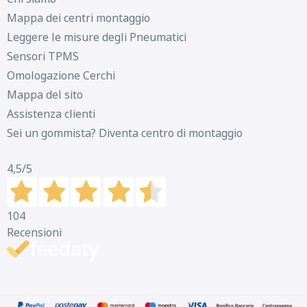
Mappa dei centri montaggio
Leggere le misure degli Pneumatici
Sensori TPMS
Omologazione Cerchi
Mappa del sito
Assistenza clienti
Sei un gommista? Diventa centro di montaggio
4,5
/5
104
Recensioni