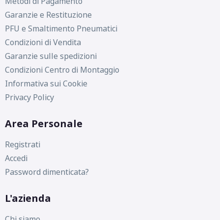
Metodi di Pagamento
Garanzie e Restituzione
PFU e Smaltimento Pneumatici
Condizioni di Vendita
Garanzie sulle spedizioni
Condizioni Centro di Montaggio
Informativa sui Cookie
Privacy Policy
Area Personale
Registrati
Accedi
Password dimenticata?
L'azienda
Chi siamo