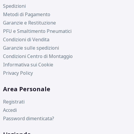
Spedizioni
Metodi di Pagamento
Garanzie e Restituzione
PFU e Smaltimento Pneumatici
Condizioni di Vendita
Garanzie sulle spedizioni
Condizioni Centro di Montaggio
Informativa sui Cookie
Privacy Policy
Area Personale
Registrati
Accedi
Password dimenticata?