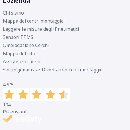
L'azienda
Chi siamo
Mappa dei centri montaggio
Leggere le misure degli Pneumatici
Sensori TPMS
Omologazione Cerchi
Mappa del sito
Assistenza clienti
Sei un gommista? Diventa centro di montaggio
4,5
/5
104
Recensioni