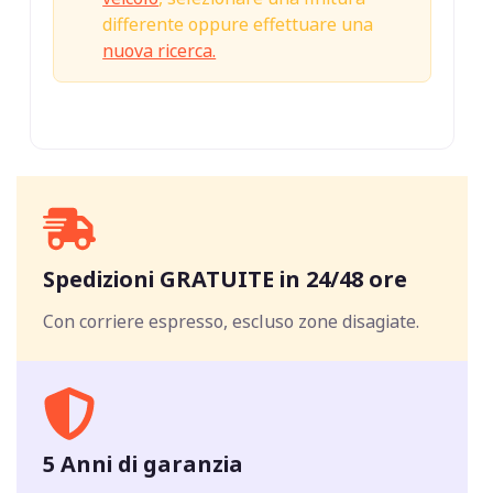
differente oppure effettuare una
nuova ricerca.
Spedizioni GRATUITE in 24/48 ore
Con corriere espresso, escluso zone disagiate.
5 Anni di garanzia