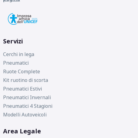
Servizi
Cerchi in lega
Pneumatici
Ruote Complete
Kit ruotino di scorta
Pneumatici Estivi
Pneumatici Invernali
Pneumatici 4 Stagioni
Modelli Autoveicoli
Area Legale