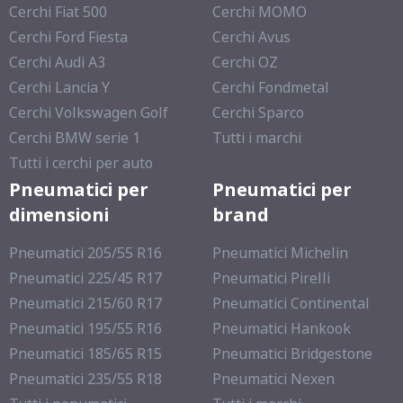
Cerchi Fiat 500
Cerchi MOMO
Cerchi Ford Fiesta
Cerchi Avus
Cerchi Audi A3
Cerchi OZ
Cerchi Lancia Y
Cerchi Fondmetal
Cerchi Volkswagen Golf
Cerchi Sparco
Cerchi BMW serie 1
Tutti i marchi
Tutti i cerchi per auto
Pneumatici per
Pneumatici per
dimensioni
brand
Pneumatici 205/55 R16
Pneumatici Michelin
Pneumatici 225/45 R17
Pneumatici Pirelli
Pneumatici 215/60 R17
Pneumatici Continental
Pneumatici 195/55 R16
Pneumatici Hankook
Pneumatici 185/65 R15
Pneumatici Bridgestone
Pneumatici 235/55 R18
Pneumatici Nexen