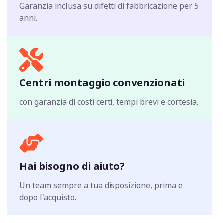
Garanzia inclusa su difetti di fabbricazione per 5
anni.
Centri montaggio convenzionati
con garanzia di costi certi, tempi brevi e cortesia.
Hai bisogno di aiuto?
Un team sempre a tua disposizione, prima e
dopo l'acquisto.