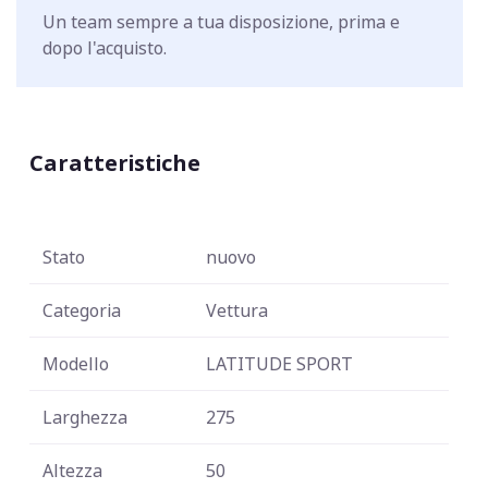
Un team sempre a tua disposizione, prima e
dopo l'acquisto.
Caratteristiche
Stato
nuovo
Categoria
Vettura
Modello
LATITUDE SPORT
Larghezza
275
Altezza
50