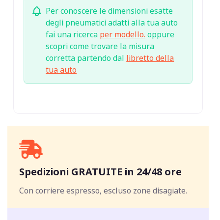
Per conoscere le dimensioni esatte
degli pneumatici adatti alla tua auto
fai una ricerca
per modello.
oppure
scopri come trovare la misura
corretta partendo dal
libretto della
tua auto
Spedizioni GRATUITE in 24/48 ore
Con corriere espresso, escluso zone disagiate.