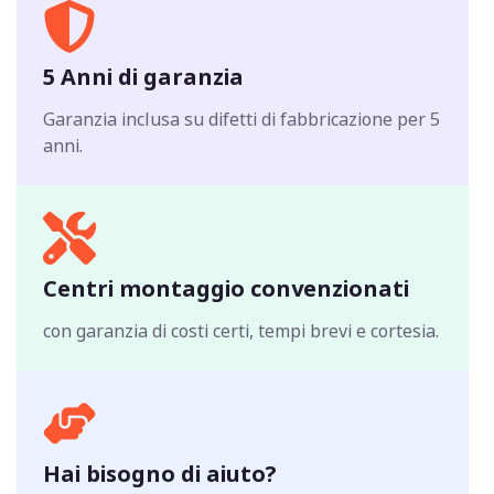
5 Anni di garanzia
Garanzia inclusa su difetti di fabbricazione per 5
anni.
Centri montaggio convenzionati
con garanzia di costi certi, tempi brevi e cortesia.
Hai bisogno di aiuto?