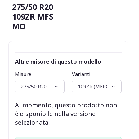
275/50 R20
109ZR MFS
MO
Altre misure di questo modello
Misure
Varianti
Al momento, questo prodotto non
è disponibile nella versione
selezionata.