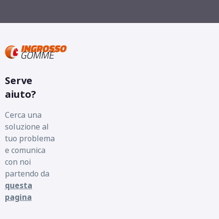
Serve
aiuto?
Cerca una
soluzione al
tuo problema
e comunica
con noi
partendo da
questa
pagina