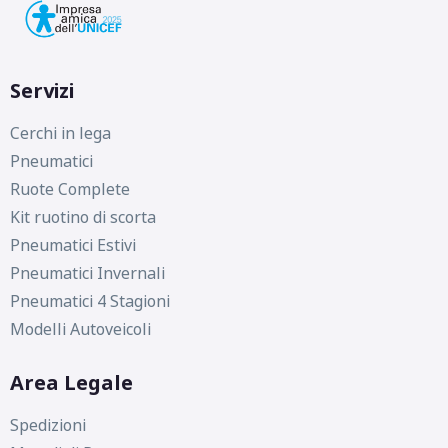
Servizi
Cerchi in lega
Pneumatici
Ruote Complete
Kit ruotino di scorta
Pneumatici Estivi
Pneumatici Invernali
Pneumatici 4 Stagioni
Modelli Autoveicoli
Area Legale
Spedizioni