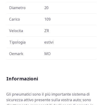
Diametro
20
Carico
109
Velocita
ZR
Tipologia
estivi
Oemark
MO
Informazioni
Gli pneumatici sono il più importante sistema di
sicurezza attivo presente sulla vostra auto; sono