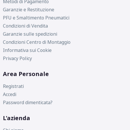
Metodi di Pagamento
Garanzie e Restituzione
PFU e Smaltimento Pneumatici
Condizioni di Vendita
Garanzie sulle spedizioni
Condizioni Centro di Montaggio
Informativa sui Cookie
Privacy Policy
Area Personale
Registrati
Accedi
Password dimenticata?
L'azienda