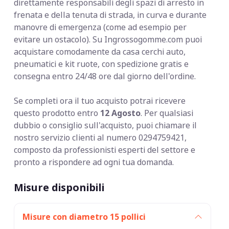
direttamente responsabili degli spazi di arresto in
frenata e della tenuta di strada, in curva e durante
manovre di emergenza (come ad esempio per
evitare un ostacolo). Su Ingrossogomme.com puoi
acquistare comodamente da casa cerchi auto,
pneumatici e kit ruote, con spedizione gratis e
consegna entro 24/48 ore dal giorno dell'ordine.
Se completi ora il tuo acquisto potrai ricevere
questo prodotto entro
12 Agosto
. Per qualsiasi
dubbio o consiglio sull'acquisto, puoi chiamare il
nostro servizio clienti al numero 0294759421,
composto da professionisti esperti del settore e
pronto a rispondere ad ogni tua domanda.
Misure disponibili
Misure con diametro 15 pollici