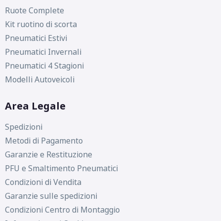
Ruote Complete
Kit ruotino di scorta
Pneumatici Estivi
Pneumatici Invernali
Pneumatici 4 Stagioni
Modelli Autoveicoli
Area Legale
Spedizioni
Metodi di Pagamento
Garanzie e Restituzione
PFU e Smaltimento Pneumatici
Condizioni di Vendita
Garanzie sulle spedizioni
Condizioni Centro di Montaggio