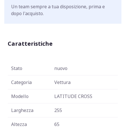
Un team sempre a tua disposizione, prima e
dopo l'acquisto.
Caratteristiche
Stato
nuovo
Categoria
Vettura
Modello
LATITUDE CROSS
Larghezza
255
Altezza
65