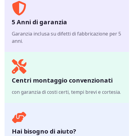
5 Anni di garanzia
Garanzia inclusa su difetti di fabbricazione per 5
anni.
Centri montaggio convenzionati
con garanzia di costi certi, tempi brevi e cortesia.
Hai bisogno di aiuto?