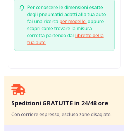
Per conoscere le dimensioni esatte
degli pneumatici adatti alla tua auto
fai una ricerca
per modello.
oppure
scopri come trovare la misura
corretta partendo dal
libretto della
tua auto
Spedizioni GRATUITE in 24/48 ore
Con corriere espresso, escluso zone disagiate.