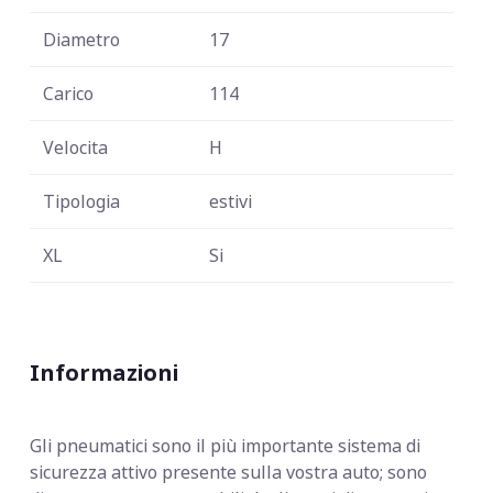
Diametro
17
Carico
114
Velocita
H
Tipologia
estivi
XL
Si
Informazioni
Gli pneumatici sono il più importante sistema di
sicurezza attivo presente sulla vostra auto; sono