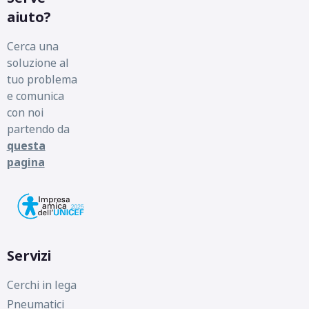
aiuto?
Cerca una
soluzione al
tuo problema
e comunica
con noi
partendo da
questa
pagina
Servizi
Cerchi in lega
Pneumatici