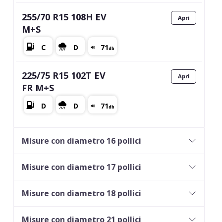
255/70 R15 108H EV
M+S
225/75 R15 102T EV
FR M+S
Misure con diametro 16 pollici
Misure con diametro 17 pollici
Misure con diametro 18 pollici
Misure con diametro 21 pollici