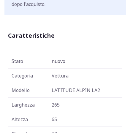
dopo l'acquisto.
Caratteristiche
Stato
nuovo
Categoria
Vettura
Modello
LATITUDE ALPIN LA2
Larghezza
265
Altezza
65