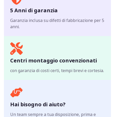
5 Anni di garanzia
Garanzia inclusa su difetti di fabbricazione per 5
anni.
Centri montaggio convenzionati
con garanzia di costi certi, tempi brevi e cortesia.
Hai bisogno di aiuto?
Un team sempre a tua disposizione, prima e