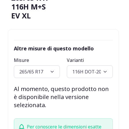
116H M+S
EV XL
Altre misure di questo modello
Misure
Varianti
Al momento, questo prodotto non
è disponibile nella versione
selezionata.
Per conoscere le dimensioni esatte