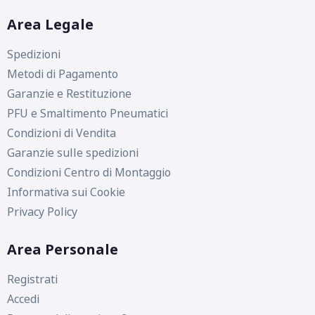
Area Legale
Spedizioni
Metodi di Pagamento
Garanzie e Restituzione
PFU e Smaltimento Pneumatici
Condizioni di Vendita
Garanzie sulle spedizioni
Condizioni Centro di Montaggio
Informativa sui Cookie
Privacy Policy
Area Personale
Registrati
Accedi
D
C
69
db