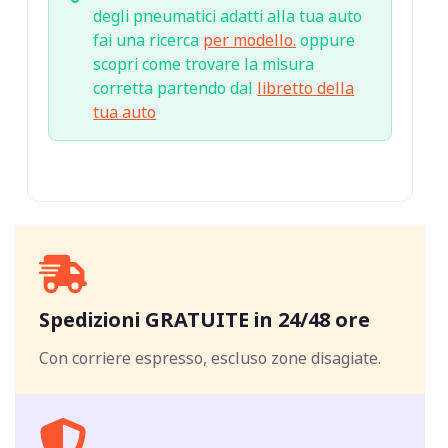
degli pneumatici adatti alla tua auto
fai una ricerca
per modello.
oppure
scopri come trovare la misura
corretta partendo dal
libretto della
tua auto
Spedizioni GRATUITE in 24/48 ore
Con corriere espresso, escluso zone disagiate.