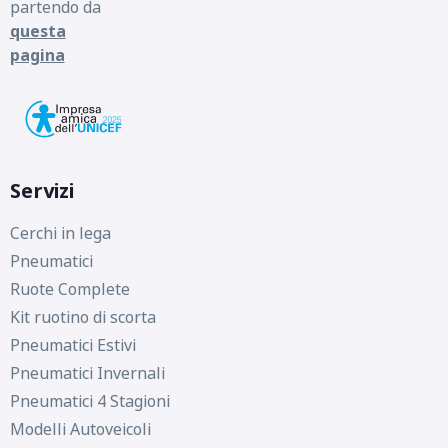
partendo da
questa
pagina
Servizi
Cerchi in lega
Pneumatici
Ruote Complete
Kit ruotino di scorta
Pneumatici Estivi
Pneumatici Invernali
Pneumatici 4 Stagioni
Modelli Autoveicoli