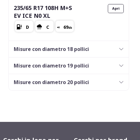
235/65 R17 108H M+S
EV ICE N0 XL
Misure con diametro 18 pollici
Misure con diametro 19 pollici
Misure con diametro 20 pollici