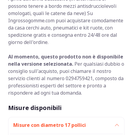
possono tenere a bordo mezzi antisdrucciolevoli
omologati, quali le catene da neve) Su
Ingrossogomme.com puoi acquistare comodamente
da casa cerchi auto, pneumatici e kit ruote, con
spedizione gratis e consegna entro 24/48 ore dal
giorno dell'ordine.
Al momento, questo prodotto non è disponibile
nella versione selezionata.
Per qualsiasi dubbio o
consiglio sull'acquisto, puoi chiamare il nostro
servizio clienti al numero 0294759421, composto da
professionisti esperti del settore e pronto a
rispondere ad ogni tua domanda.
Misure disponibili
Misure con diametro 17 pollici