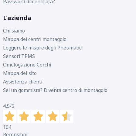
Password dimenticata?
L'azienda
Chi siamo
Mappa dei centri montaggio
Leggere le misure degli Pneumatici
Sensori TPMS
Omologazione Cerchi
Mappa del sito
Assistenza clienti
Sei un gommista? Diventa centro di montaggio
4,5
/5
104
Recensioni