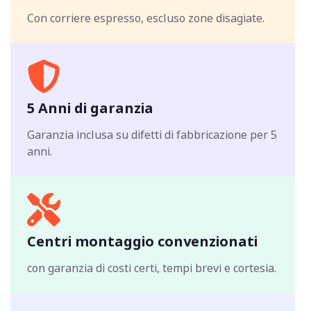
Con corriere espresso, escluso zone disagiate.
5 Anni di garanzia
Garanzia inclusa su difetti di fabbricazione per 5
anni.
Centri montaggio convenzionati
con garanzia di costi certi, tempi brevi e cortesia.