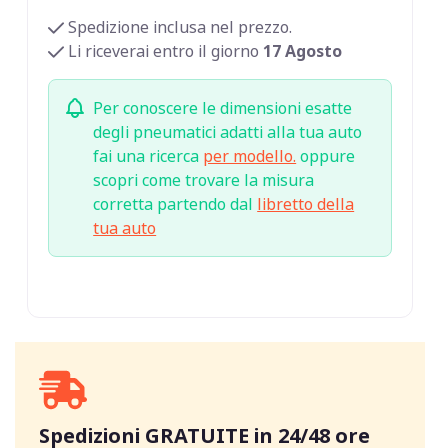
Spedizione inclusa nel prezzo.
Li riceverai entro il giorno
17 Agosto
Per conoscere le dimensioni esatte
degli pneumatici adatti alla tua auto
fai una ricerca
per modello.
oppure
scopri come trovare la misura
corretta partendo dal
libretto della
tua auto
Spedizioni GRATUITE in 24/48 ore