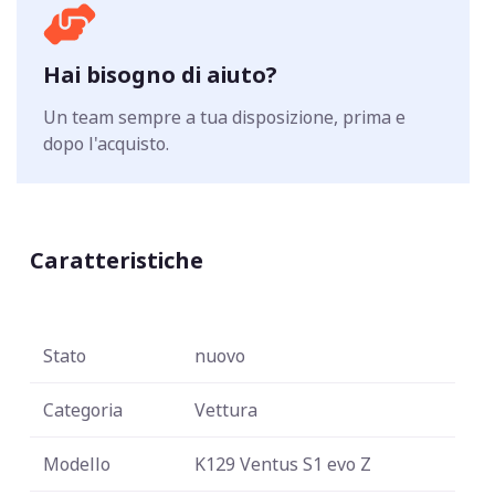
Hai bisogno di aiuto?
Un team sempre a tua disposizione, prima e
dopo l'acquisto.
Caratteristiche
Stato
nuovo
Categoria
Vettura
Modello
K129 Ventus S1 evo Z