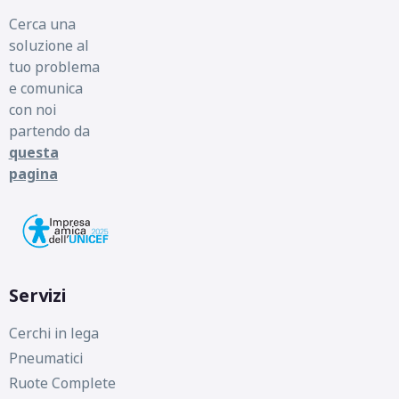
Cerca una
soluzione al
tuo problema
e comunica
con noi
partendo da
questa
pagina
Servizi
Cerchi in lega
Pneumatici
Ruote Complete