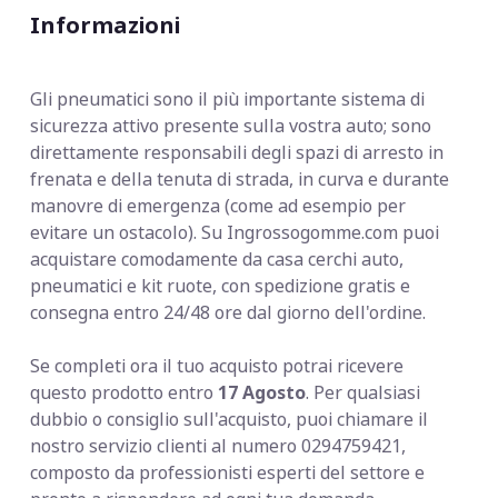
Informazioni
Gli pneumatici sono il più importante sistema di
sicurezza attivo presente sulla vostra auto; sono
direttamente responsabili degli spazi di arresto in
frenata e della tenuta di strada, in curva e durante
manovre di emergenza (come ad esempio per
evitare un ostacolo). Su Ingrossogomme.com puoi
acquistare comodamente da casa cerchi auto,
pneumatici e kit ruote, con spedizione gratis e
consegna entro 24/48 ore dal giorno dell'ordine.
Se completi ora il tuo acquisto potrai ricevere
questo prodotto entro
17 Agosto
. Per qualsiasi
dubbio o consiglio sull'acquisto, puoi chiamare il
nostro servizio clienti al numero 0294759421,
composto da professionisti esperti del settore e