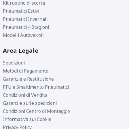
Kit ruotino di scorta
Pneumatici Estivi
Pneumatici Invernali
Pneumatici 4 Stagioni
Modelli Autoveicoli
Area Legale
Spedizioni
Metodi di Pagamento
Garanzie e Restituzione
PFU e Smaltimento Pneumatici
Condizioni di Vendita
Garanzie sulle spedizioni
Condizioni Centro di Montaggio
Informativa sui Cookie
Privacy Policy