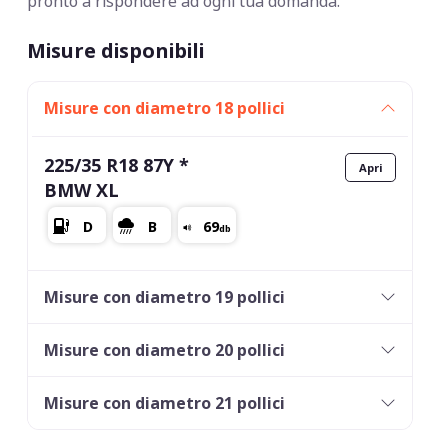
pronto a rispondere ad ogni tua domanda.
Misure disponibili
Misure con diametro 18 pollici
225/35 R18 87Y *
BMW XL
Misure con diametro 19 pollici
Misure con diametro 20 pollici
Misure con diametro 21 pollici