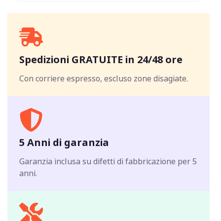
Spedizioni GRATUITE in 24/48 ore
Con corriere espresso, escluso zone disagiate.
5 Anni di garanzia
Garanzia inclusa su difetti di fabbricazione per 5
anni.