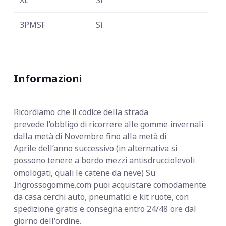
3PMSF
Si
Informazioni
Ricordiamo che il codice della strada
prevede
l’obbligo di ricorrere alle gomme invernali
dalla metà di Novembre fino alla metà di
Aprile dell’anno successivo (in alternativa si
possono tenere a bordo mezzi antisdrucciolevoli
omologati, quali le catene da neve) Su
Ingrossogomme.com puoi acquistare comodamente
da casa cerchi auto, pneumatici e kit ruote, con
spedizione gratis e consegna entro 24/48 ore dal
giorno dell'ordine.