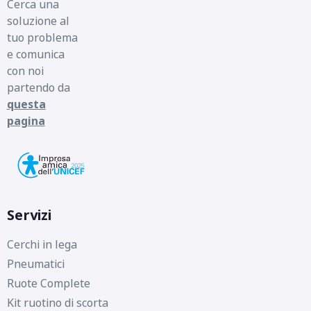
Cerca una
soluzione al
tuo problema
e comunica
con noi
partendo da
questa
pagina
Servizi
Cerchi in lega
Pneumatici
Ruote Complete
Kit ruotino di scorta