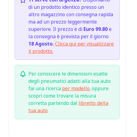
di un prodotto identico presso un
altro magazzino con consegna rapida
ma ad un prezzo leggermente
superiore. Il prezzo è di
Euro 99.80
e
la consegna è prevista per il giorno
18 Agosto.
Clicca qui per visualizzare
il prodotto.
Per conoscere le dimensioni esatte
degli pneumatici adatti alla tua auto
fai una ricerca
per modello.
oppure
scopri come trovare la misura
corretta partendo dal
libretto della
tua auto