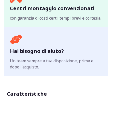
Centri montaggio convenzionati
con garanzia di costi certi, tempi brevi e cortesia.
Hai bisogno di aiuto?
Un team sempre a tua disposizione, prima e
dopo l'acquisto.
Caratteristiche