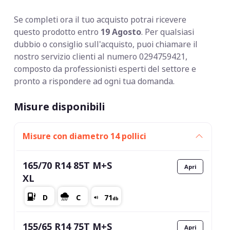
Se completi ora il tuo acquisto potrai ricevere
questo prodotto entro
19 Agosto
. Per qualsiasi
dubbio o consiglio sull'acquisto, puoi chiamare il
nostro servizio clienti al numero 0294759421,
composto da professionisti esperti del settore e
pronto a rispondere ad ogni tua domanda.
Misure disponibili
Misure con diametro 14 pollici
165/70 R14 85T M+S
XL
155/65 R14 75T M+S