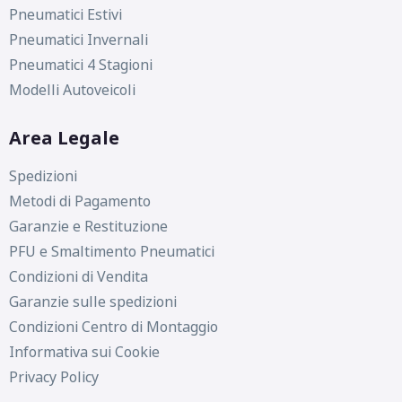
Pneumatici Estivi
Pneumatici Invernali
Pneumatici 4 Stagioni
Modelli Autoveicoli
Area Legale
Spedizioni
Metodi di Pagamento
Garanzie e Restituzione
PFU e Smaltimento Pneumatici
Condizioni di Vendita
Garanzie sulle spedizioni
Condizioni Centro di Montaggio
Informativa sui Cookie
Privacy Policy