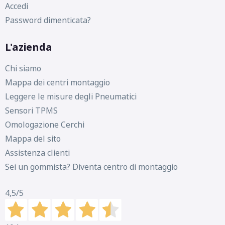
Accedi
Password dimenticata?
L'azienda
Chi siamo
Mappa dei centri montaggio
Leggere le misure degli Pneumatici
Sensori TPMS
Omologazione Cerchi
Mappa del sito
Assistenza clienti
Sei un gommista? Diventa centro di montaggio
4,5
/5