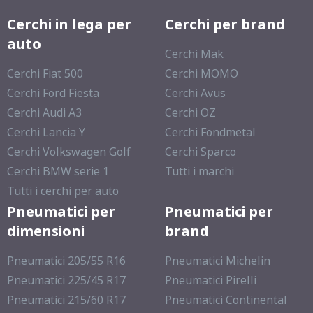
Cerchi in lega per
Cerchi per brand
auto
Cerchi Mak
Cerchi Fiat 500
Cerchi MOMO
Cerchi Ford Fiesta
Cerchi Avus
Cerchi Audi A3
Cerchi OZ
Cerchi Lancia Y
Cerchi Fondmetal
Cerchi Volkswagen Golf
Cerchi Sparco
Cerchi BMW serie 1
Tutti i marchi
Tutti i cerchi per auto
Pneumatici per
Pneumatici per
dimensioni
brand
Pneumatici 205/55 R16
Pneumatici Michelin
Pneumatici 225/45 R17
Pneumatici Pirelli
Pneumatici 215/60 R17
Pneumatici Continental