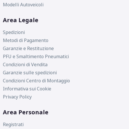
Modelli Autoveicoli
Area Legale
Spedizioni
Metodi di Pagamento
Garanzie e Restituzione
PFU e Smaltimento Pneumatici
Condizioni di Vendita
Garanzie sulle spedizioni
Condizioni Centro di Montaggio
Informativa sui Cookie
Privacy Policy
Area Personale
Registrati