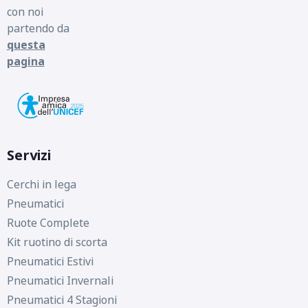
con noi
partendo da
questa
pagina
Servizi
Cerchi in lega
Pneumatici
Ruote Complete
Kit ruotino di scorta
Pneumatici Estivi
Pneumatici Invernali
Pneumatici 4 Stagioni