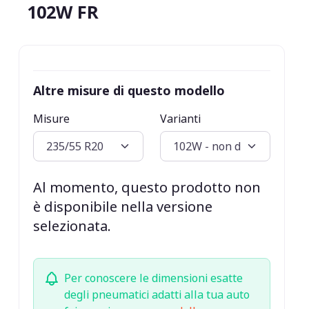
102W FR
Altre misure di questo modello
Misure
Varianti
Al momento, questo prodotto non
è disponibile nella versione
selezionata.
Per conoscere le dimensioni esatte
degli pneumatici adatti alla tua auto