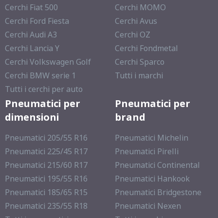
Cerchi Fiat 500
Cerchi MOMO
Cerchi Ford Fiesta
Cerchi Avus
Cerchi Audi A3
Cerchi OZ
Cerchi Lancia Y
Cerchi Fondmetal
Cerchi Volkswagen Golf
Cerchi Sparco
Cerchi BMW serie 1
Tutti i marchi
Tutti i cerchi per auto
Pneumatici per
Pneumatici per
dimensioni
brand
Pneumatici 205/55 R16
Pneumatici Michelin
Pneumatici 225/45 R17
Pneumatici Pirelli
Pneumatici 215/60 R17
Pneumatici Continental
Pneumatici 195/55 R16
Pneumatici Hankook
Pneumatici 185/65 R15
Pneumatici Bridgestone
Pneumatici 235/55 R18
Pneumatici Nexen