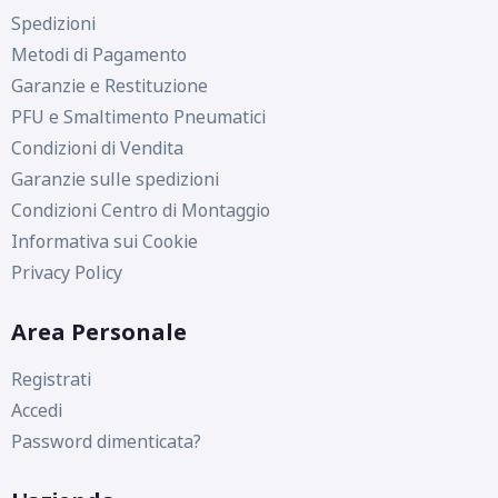
Spedizioni
Metodi di Pagamento
Garanzie e Restituzione
PFU e Smaltimento Pneumatici
Condizioni di Vendita
Garanzie sulle spedizioni
Condizioni Centro di Montaggio
Informativa sui Cookie
Privacy Policy
Area Personale
Registrati
Accedi
Password dimenticata?