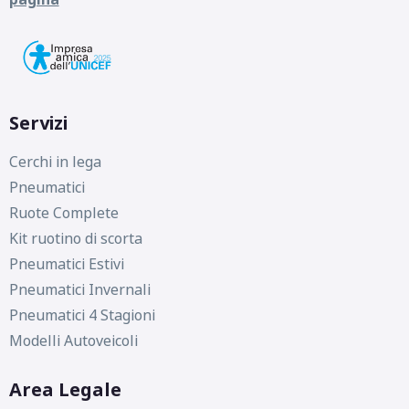
Servizi
Cerchi in lega
Pneumatici
Ruote Complete
Kit ruotino di scorta
Pneumatici Estivi
Pneumatici Invernali
Pneumatici 4 Stagioni
Modelli Autoveicoli
Area Legale