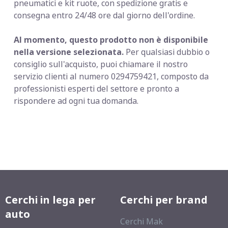
pneumatici e kit ruote, con spedizione gratis e
consegna entro 24/48 ore dal giorno dell'ordine.
Al momento, questo prodotto non è disponibile
nella versione selezionata.
Per qualsiasi dubbio o
consiglio sull'acquisto, puoi chiamare il nostro
servizio clienti al numero 0294759421, composto da
professionisti esperti del settore e pronto a
rispondere ad ogni tua domanda.
Cerchi in lega per
Cerchi per brand
auto
Cerchi Mak