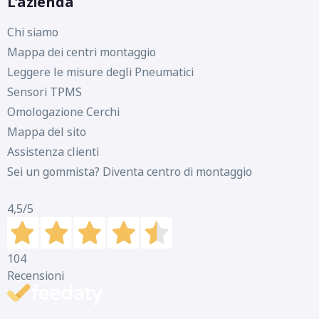
L'azienda
Chi siamo
Mappa dei centri montaggio
Leggere le misure degli Pneumatici
Sensori TPMS
Omologazione Cerchi
Mappa del sito
Assistenza clienti
Sei un gommista? Diventa centro di montaggio
4,5
/5
104
Recensioni