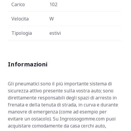
Carico
102
Velocita
W
Tipologia
estivi
Informazioni
Gli pneumatici sono il più importante sistema di
sicurezza attivo presente sulla vostra auto; sono
direttamente responsabili degli spazi di arresto in
frenata e della tenuta di strada, in curva e durante
manovre di emergenza (come ad esempio per
evitare un ostacolo). Su Ingrossogomme.com puoi
acquistare comodamente da casa cerchi auto,