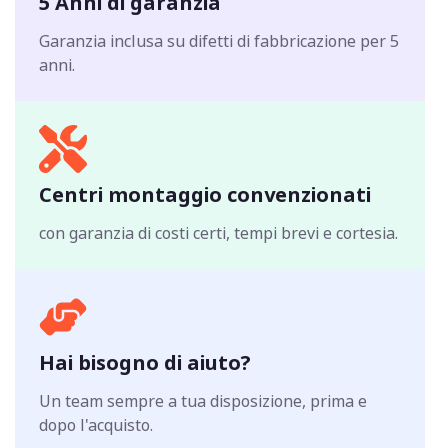
5 Anni di garanzia
Garanzia inclusa su difetti di fabbricazione per 5
anni.
Centri montaggio convenzionati
con garanzia di costi certi, tempi brevi e cortesia.
Hai bisogno di aiuto?
Un team sempre a tua disposizione, prima e
dopo l'acquisto.